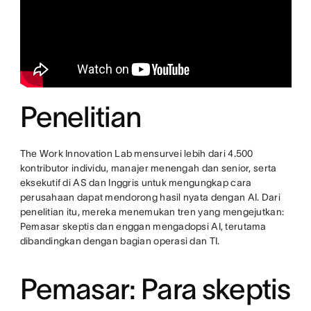
Penelitian
The Work Innovation Lab mensurvei lebih dari 4.500
kontributor individu, manajer menengah dan senior, serta
eksekutif di AS dan Inggris untuk mengungkap cara
perusahaan dapat mendorong hasil nyata dengan AI. Dari
penelitian itu, mereka menemukan tren yang mengejutkan:
Pemasar skeptis dan enggan mengadopsi AI, terutama
dibandingkan dengan bagian operasi dan TI.
Pemasar: Para skeptis