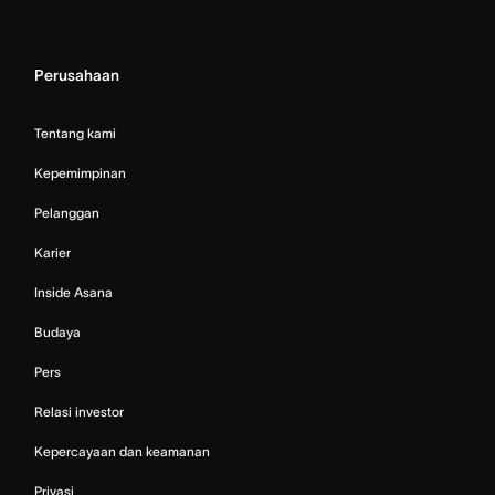
Perusahaan
Tentang kami
Kepemimpinan
Pelanggan
Karier
Inside Asana
Budaya
Pers
Relasi investor
Kepercayaan dan keamanan
Privasi