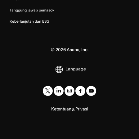
Tanggung jawab pemasok
Keberlanjutan dan ESG
©
2026
Asana, Inc.
Language
Ketentuan
Privasi
&