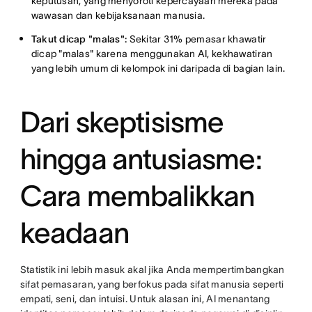
keputusan, yang menyoroti kepercayaan mereka pada
wawasan dan kebijaksanaan manusia.
Takut dicap "malas":
Sekitar 31% pemasar khawatir
dicap "malas" karena menggunakan AI, kekhawatiran
yang lebih umum di kelompok ini daripada di bagian lain.
Dari skeptisisme
hingga antusiasme:
Cara membalikkan
keadaan
Statistik ini lebih masuk akal jika Anda mempertimbangkan
sifat pemasaran, yang berfokus pada sifat manusia seperti
empati, seni, dan intuisi. Untuk alasan ini, AI menantang