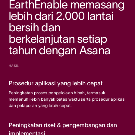
EarthEnable memasang
lebih dari 2.000 lantai
bersih dan
berkelanjutan setiap
tahun dengan Asana
HASIL
Prosedur aplikasi yang lebih cepat
Peningkatan proses pengelolaan hibah, termasuk
memenuhi lebih banyak batas waktu serta prosedur aplikasi
dan pelaporan yang lebih cepat.
Peningkatan riset & pengembangan dan
implementasi