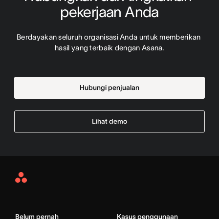
pekerjaan Anda
Berdayakan seluruh organisasi Anda untuk memberikan 
hasil yang terbaik dengan Asana.
Hubungi penjualan
Lihat demo
Asana
Home
Belum pernah
Kasus penggunaan