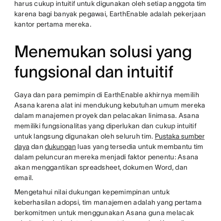
harus cukup intuitif untuk digunakan oleh setiap anggota tim
karena bagi banyak pegawai, EarthEnable adalah pekerjaan
kantor pertama mereka.
Menemukan solusi yang
fungsional dan intuitif
Gaya dan para pemimpin di EarthEnable akhirnya memilih
Asana karena alat ini mendukung kebutuhan umum mereka
dalam manajemen proyek dan pelacakan linimasa. Asana
memiliki fungsionalitas yang diperlukan dan cukup intuitif
untuk langsung digunakan oleh seluruh tim.
Pustaka sumber
daya
dan
dukungan
luas yang tersedia untuk membantu tim
dalam peluncuran mereka menjadi faktor penentu: Asana
akan menggantikan spreadsheet, dokumen Word, dan
email.
Mengetahui nilai dukungan kepemimpinan untuk
keberhasilan adopsi, tim manajemen adalah yang pertama
berkomitmen untuk menggunakan Asana guna melacak