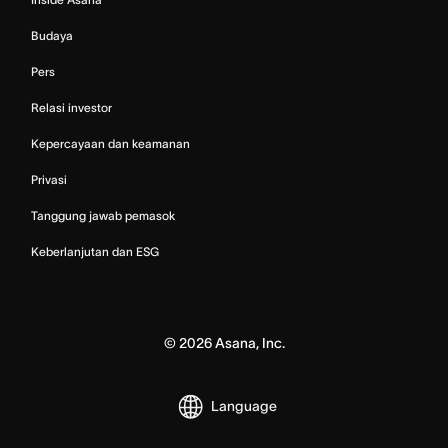
Budaya
Pers
Relasi investor
Kepercayaan dan keamanan
Privasi
Tanggung jawab pemasok
Keberlanjutan dan ESG
©
2026
Asana, Inc.
Language