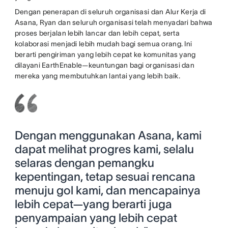
Dengan penerapan di seluruh organisasi dan Alur Kerja di
Asana, Ryan dan seluruh organisasi telah menyadari bahwa
proses berjalan lebih lancar dan lebih cepat, serta
kolaborasi menjadi lebih mudah bagi semua orang. Ini
berarti pengiriman yang lebih cepat ke komunitas yang
dilayani EarthEnable—keuntungan bagi organisasi dan
mereka yang membutuhkan lantai yang lebih baik.
Dengan menggunakan Asana, kami
dapat melihat progres kami, selalu
selaras dengan pemangku
kepentingan, tetap sesuai rencana
menuju gol kami, dan mencapainya
lebih cepat—yang berarti juga
penyampaian yang lebih cepat