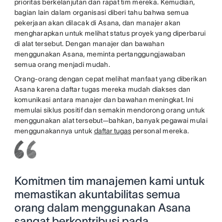
prioritas berkelanjutan dan rapat tim mereka. Kemudian,
bagian lain dalam organisasi diberi tahu bahwa semua
pekerjaan akan dilacak di Asana, dan manajer akan
mengharapkan untuk melihat status proyek yang diperbarui
di alat tersebut. Dengan manajer dan bawahan
menggunakan Asana, meminta pertanggungjawaban
semua orang menjadi mudah.
Orang-orang dengan cepat melihat manfaat yang diberikan
Asana karena daftar tugas mereka mudah diakses dan
komunikasi antara manajer dan bawahan meningkat. Ini
memulai siklus positif dan semakin mendorong orang untuk
menggunakan alat tersebut—bahkan, banyak pegawai mulai
menggunakannya untuk
daftar tugas
personal mereka.
Komitmen tim manajemen kami untuk
memastikan akuntabilitas semua
orang dalam menggunakan Asana
sangat berkontribusi pada