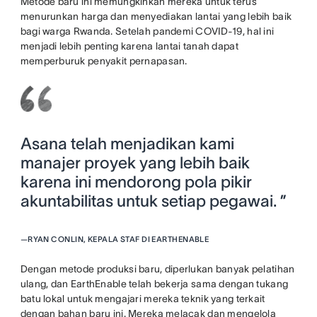
Metode baru ini memungkinkan mereka untuk terus
menurunkan harga dan menyediakan lantai yang lebih baik
bagi warga Rwanda. Setelah pandemi COVID-19, hal ini
menjadi lebih penting karena lantai tanah dapat
memperburuk penyakit pernapasan.
Asana telah menjadikan kami
manajer proyek yang lebih baik
karena ini mendorong pola pikir
akuntabilitas untuk setiap pegawai. ”
—
RYAN CONLIN, KEPALA STAF DI EARTHENABLE
Dengan metode produksi baru, diperlukan banyak pelatihan
ulang, dan EarthEnable telah bekerja sama dengan tukang
batu lokal untuk mengajari mereka teknik yang terkait
dengan bahan baru ini. Mereka melacak dan mengelola