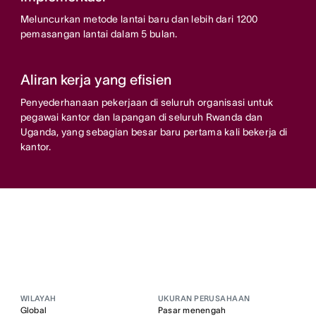
Meluncurkan metode lantai baru dan lebih dari 1200
pemasangan lantai dalam 5 bulan.
Aliran kerja yang efisien
Penyederhanaan pekerjaan di seluruh organisasi untuk
pegawai kantor dan lapangan di seluruh Rwanda dan
Uganda, yang sebagian besar baru pertama kali bekerja di
kantor.
WILAYAH
UKURAN PERUSAHAAN
Global
Pasar menengah