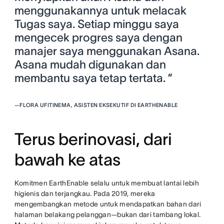
menggunakannya untuk melacak
Tugas saya. Setiap minggu saya
mengecek progres saya dengan
manajer saya menggunakan Asana.
Asana mudah digunakan dan
membantu saya tetap tertata. ”
—
FLORA UFITINEMA, ASISTEN EKSEKUTIF DI EARTHENABLE
Terus berinovasi, dari
bawah ke atas
Komitmen EarthEnable selalu untuk membuat lantai lebih
higienis dan terjangkau. Pada 2019, mereka
mengembangkan metode untuk mendapatkan bahan dari
halaman belakang pelanggan—bukan dari tambang lokal.