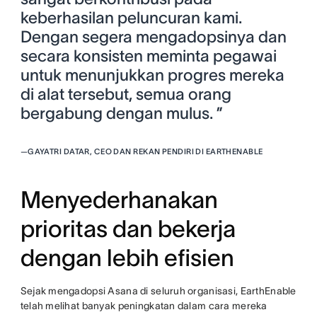
keberhasilan peluncuran kami.
Dengan segera mengadopsinya dan
secara konsisten meminta pegawai
untuk menunjukkan progres mereka
di alat tersebut, semua orang
bergabung dengan mulus. ”
—
GAYATRI DATAR, CEO DAN REKAN PENDIRI DI EARTHENABLE
Menyederhanakan
prioritas dan bekerja
dengan lebih efisien
Sejak mengadopsi Asana di seluruh organisasi, EarthEnable
telah melihat banyak peningkatan dalam cara mereka