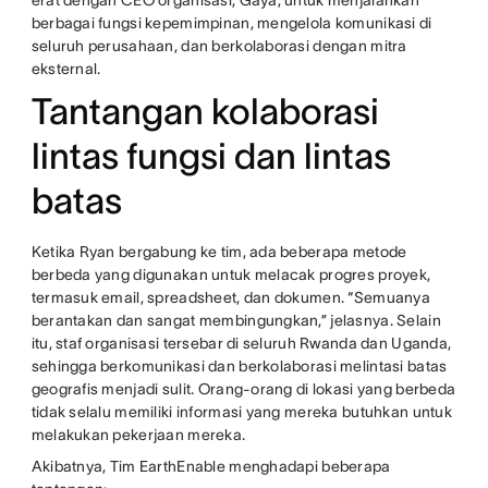
erat dengan CEO organisasi, Gaya, untuk menjalankan
berbagai fungsi kepemimpinan, mengelola komunikasi di
seluruh perusahaan, dan berkolaborasi dengan mitra
eksternal.
Tantangan kolaborasi
lintas fungsi dan lintas
batas
Ketika Ryan bergabung ke tim, ada beberapa metode
berbeda yang digunakan untuk melacak progres proyek,
termasuk email, spreadsheet, dan dokumen. “Semuanya
berantakan dan sangat membingungkan,” jelasnya. Selain
itu, staf organisasi tersebar di seluruh Rwanda dan Uganda,
sehingga berkomunikasi dan berkolaborasi melintasi batas
geografis menjadi sulit. Orang-orang di lokasi yang berbeda
tidak selalu memiliki informasi yang mereka butuhkan untuk
melakukan pekerjaan mereka.
Akibatnya, Tim EarthEnable menghadapi beberapa