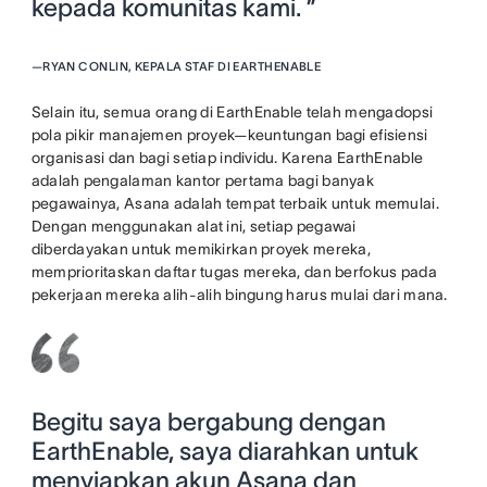
kepada komunitas kami. ”
—
RYAN CONLIN, KEPALA STAF DI EARTHENABLE
Selain itu, semua orang di EarthEnable telah mengadopsi
pola pikir manajemen proyek—keuntungan bagi efisiensi
organisasi dan bagi setiap individu. Karena EarthEnable
adalah pengalaman kantor pertama bagi banyak
pegawainya, Asana adalah tempat terbaik untuk memulai.
Dengan menggunakan alat ini, setiap pegawai
diberdayakan untuk memikirkan proyek mereka,
memprioritaskan daftar tugas mereka, dan berfokus pada
pekerjaan mereka alih-alih bingung harus mulai dari mana.
Begitu saya bergabung dengan
EarthEnable, saya diarahkan untuk
menyiapkan akun Asana dan