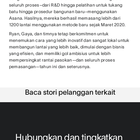
seluruh proses–dari R&D hingga pelatihan untuk tukang
batu hingga prosedur bangunan baru–menggunakan
Asana. Hasilnya, mereka berhasil memasang lebih dari
1200 lantai menggunakan metode baru sejak Maret 2020.
Ryan, Gaya, dan timnya tetap berkomitmen untuk
menemukan cara yang lebih inovatif dan sangat lokal untuk
membangun lantai yang lebih baik, dimulai dengan bisnis
yang efisien, dan memiliki gol ambisius untuk lebih
mempersingkat rantai pasokan—dan seluruh proses
pemasangan—tahun ini dan seterusnya.
Baca stori pelanggan terkait
Hubungkan dan tingkatkan 