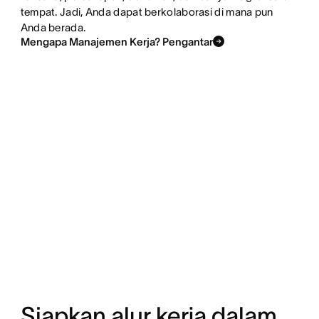
tempat. Jadi, Anda dapat berkolaborasi di mana pun
Anda berada.
Mengapa Manajemen Kerja? Pengantar
Siapkan alur kerja dalam