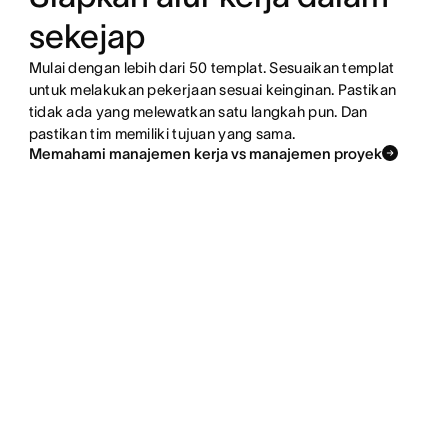
sekejap
Mulai dengan lebih dari 50 templat. Sesuaikan templat
untuk melakukan pekerjaan sesuai keinginan. Pastikan
tidak ada yang melewatkan satu langkah pun. Dan
pastikan tim memiliki tujuan yang sama.
Memahami manajemen kerja vs manajemen proyek