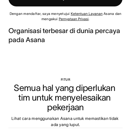
Dengan mendaftar, saya menyetujui
Ketentuan Layanan
Asana dan
mengakui
Pernyataan Privasi
.
Organisasi terbesar di dunia percaya
pada Asana
FITUR
Semua hal yang diperlukan 
tim untuk menyelesaikan 
pekerjaan
Lihat cara menggunakan Asana untuk memastikan tidak 
ada yang luput.