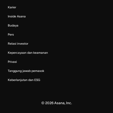
Karier
Inside Asana
Budaya
Pers
Relasi investor
Kepercayaan dan keamanan
Privasi
Tanggung jawab pemasok
Keberlanjutan dan ESG
©
2026
Asana, Inc.