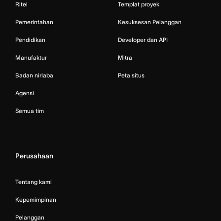
Ritel
Templat proyek
Pemerintahan
Kesuksesan Pelanggan
Pendidikan
Developer dan API
Manufaktur
Mitra
Badan nirlaba
Peta situs
Agensi
Semua tim
Perusahaan
Tentang kami
Kepemimpinan
Pelanggan