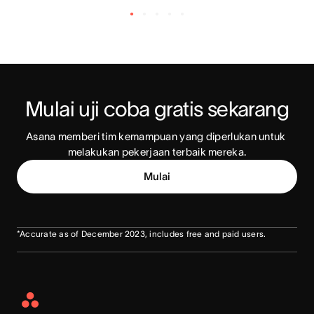
Mulai uji coba gratis sekarang
Asana memberi tim kemampuan yang diperlukan untuk 
melakukan pekerjaan terbaik mereka.
Mulai
*Accurate as of December 2023, includes free and paid users.
Asana