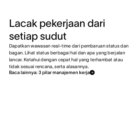
Lacak pekerjaan dari
setiap sudut
Dapatkan wawasan real-time dari pembaruan status dan
bagan. Lihat status berbagai hal dan apa yang berjalan
lancar. Ketahui dengan cepat hal yang terhambat atau
tidak sesuai rencana, serta alasannya.
Baca lainnya: 3 pilar manajemen kerja