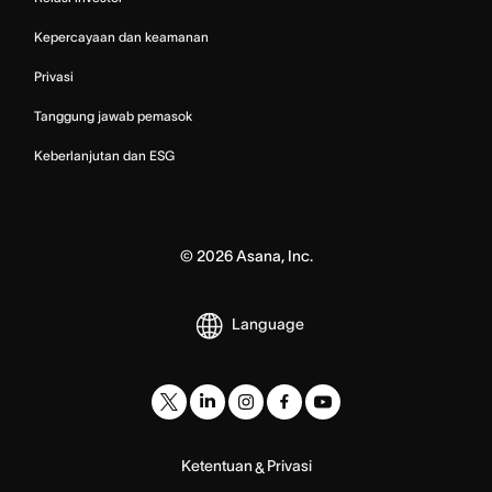
Kepercayaan dan keamanan
Privasi
Tanggung jawab pemasok
Keberlanjutan dan ESG
©
2026
Asana, Inc.
Language
Ketentuan
Privasi
&