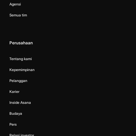
Agensi
Semua tim
Perusahaan
Tentang kami
Kepemimpinan
Pelanggan
Karier
Inside Asana
Budaya
Pers
Relasi investor