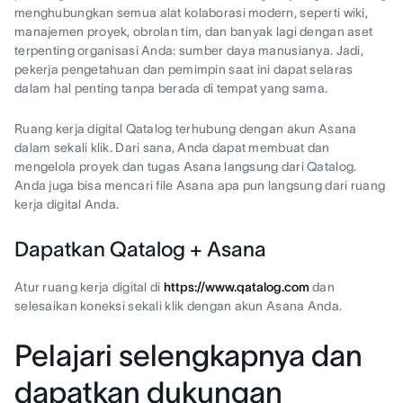
menghubungkan semua alat kolaborasi modern, seperti wiki,
manajemen proyek, obrolan tim, dan banyak lagi dengan aset
terpenting organisasi Anda: sumber daya manusianya. Jadi,
pekerja pengetahuan dan pemimpin saat ini dapat selaras
dalam hal penting tanpa berada di tempat yang sama.
Ruang kerja digital Qatalog terhubung dengan akun Asana
dalam sekali klik. Dari sana, Anda dapat membuat dan
mengelola proyek dan tugas Asana langsung dari Qatalog.
Anda juga bisa mencari file Asana apa pun langsung dari ruang
kerja digital Anda.
Dapatkan Qatalog + Asana
Atur ruang kerja digital di
https://www.qatalog.com
dan
selesaikan koneksi sekali klik dengan akun Asana Anda.
Pelajari selengkapnya dan
dapatkan dukungan