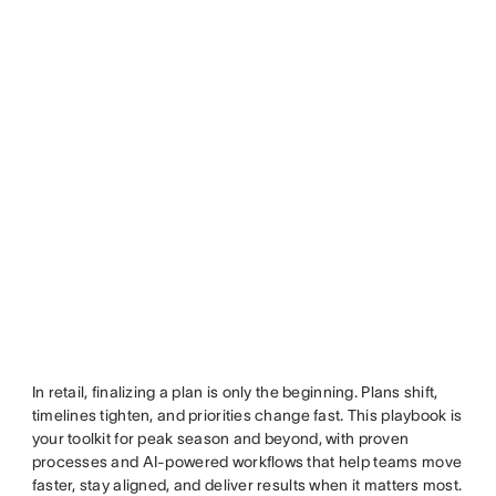
In retail, finalizing a plan is only the beginning. Plans shift,
timelines tighten, and priorities change fast. This playbook is
your toolkit for peak season and beyond, with proven
processes and AI-powered workflows that help teams move
faster, stay aligned, and deliver results when it matters most.