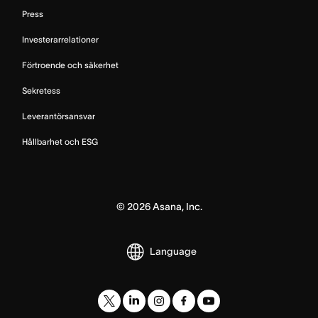
Press
Investerarrelationer
Förtroende och säkerhet
Sekretess
Leverantörsansvar
Hållbarhet och ESG
©
2026
Asana, Inc.
Language