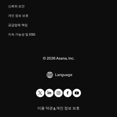
신뢰와 보안
개인 정보 보호
공급업체 책임
지속 가능성 및 ESG
©
2026
Asana, Inc.
Language
이용 약관
개인 정보 보호
&