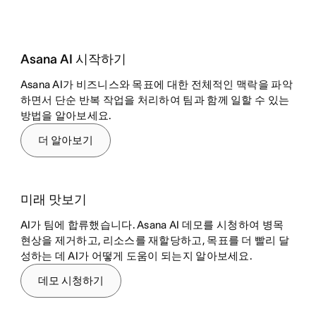
Asana AI 시작하기
Asana AI가 비즈니스와 목표에 대한 전체적인 맥락을 파악
하면서 단순 반복 작업을 처리하여 팀과 함께 일할 수 있는
방법을 알아보세요.
더 알아보기
미래 맛보기
AI가 팀에 합류했습니다. Asana AI 데모를 시청하여 병목
현상을 제거하고, 리소스를 재할당하고, 목표를 더 빨리 달
성하는 데 AI가 어떻게 도움이 되는지 알아보세요.
데모 시청하기