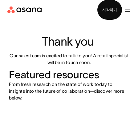
영업팀에 문의
시작하기
Thank you 
Our sales team is excited to talk to you! A retail specialist
will be in touch soon.
Featured resources
From fresh research on the state of work today to
insights into the future of collaboration—discover more
below.