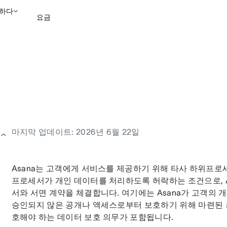
하다
요금
영업팀에 문의
데모 보
마지막 업데이트: 2026년 6월 22일
Asana는 고객에게 서비스를 제공하기 위해 타사 하위프로세
프로세서가 개인 데이터를 처리하도록 허락하는 조건으로, A
서와 서면 계약을 체결합니다. 여기에는 Asana가 고객의 개
승인되지 않은 공개나 액세스로부터 보호하기 위해 마련된 
호해야 하는 데이터 보호 의무가 포함됩니다. 