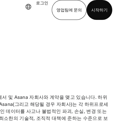
로그인
영업팀에 문의
시작하기
기
앱 다운로드
서 및 Asana 자회사와 계약을 맺고 있습니다. 하위
sana(그리고 해당될 경우 자회사)는 각 하위프로세
인 데이터를 사고나 불법적인 파괴, 손실, 변경 또는 
최소한의 기술적, 조직적 대책에 준하는 수준으로 보