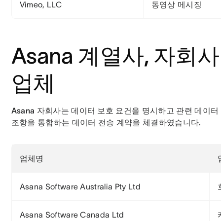
Vimeo, LLC
동영상 메시징
Asana 계열사, 자회
업체
Asana 자회사는 데이터 보호 요건을 명시하고 관련 데이터 
조항을 통합하는 데이터 전송 계약을 체결하였습니다.
업체명
Asana Software Australia Pty Ltd
Asana Software Canada Ltd