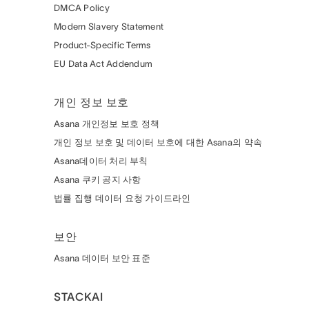
DMCA Policy
Modern Slavery Statement
Product-Specific Terms
EU Data Act Addendum
개인 정보 보호
Asana 개인정보 보호 정책
개인 정보 보호 및 데이터 보호에 대한 Asana의 약속
Asana데이터 처리 부칙
Asana 쿠키 공지 사항
법률 집행 데이터 요청 가이드라인
보안
Asana 데이터 보안 표준
STACKAI