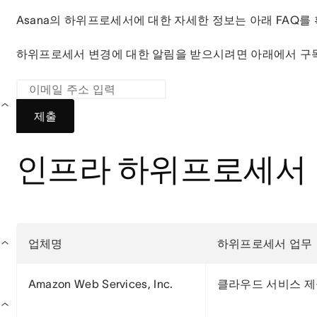
Asana의 하위프로세서에 대한 자세한 정보는 아래 FAQ를
하위프로세서 변경에 대한 알림을 받으시려면 아래에서 구
제출
인프라 하위프로세서
업체명
하위프로세서 업무
Amazon Web Services, Inc.
클라우드 서비스 