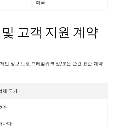
미국
사 및 고객 지원 계약
개인 정보 보호 프레임워크 및/또는 관련 표준 계약 
업체 국가
호주
캐나다