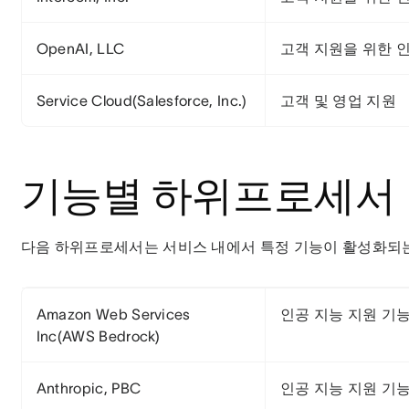
OpenAI, LLC
고객 지원을 위한 
Service Cloud(Salesforce, Inc.)
고객 및 영업 지원
기능별 하위프로세서
다음 하위프로세서는 서비스 내에서 특정 기능이 활성화되는
Amazon Web Services
인공 지능 지원 기
Inc(AWS Bedrock)
Anthropic, PBC
인공 지능 지원 기