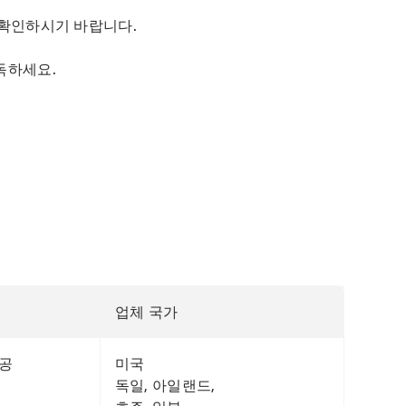
 확인하시기 바랍니다.
독하세요.
업체 국가
제공
미국
독일, 아일랜드,