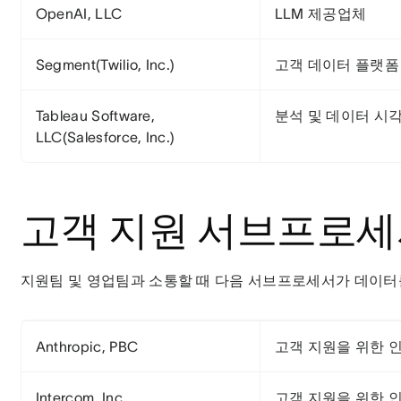
OpenAI, LLC
LLM 제공업체
Segment(Twilio, Inc.)
고객 데이터 플랫폼
Tableau Software,
분석 및 데이터 시
LLC(Salesforce, Inc.)
고객 지원 서브프로
지원팀 및 영업팀과 소통할 때 다음 서브프로세서가 데이터
Anthropic, PBC
고객 지원을 위한 
Intercom, Inc.
고객 지원을 위한 