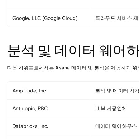
Google, LLC (Google Cloud)
클라우드 서비스 
분석 및 데이터 웨어
다음 하위프로세서는 Asana 데이터 및 분석을 제공하기 
Amplitude, Inc.
분석 및 데이터 시
Anthropic, PBC
LLM 제공업체
Databricks, Inc.
데이터 웨어하우스