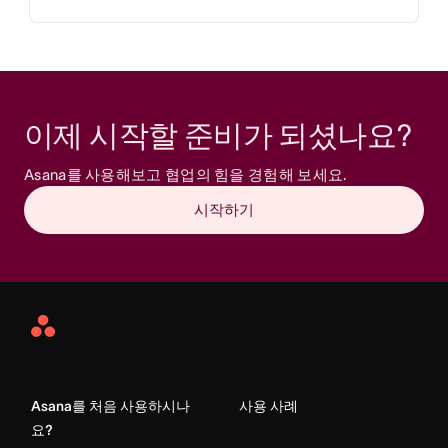
이제 시작할 준비가 되셨나요? 
Asana를 사용해보고 협업의 힘을 경험해 보세요.
시작하기
Asana
Home
Asana를 처음 사용하시나
사용 사례
요?