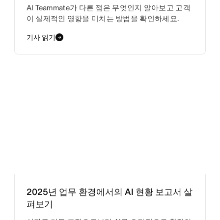
AI Teammate가 다른 점은 무엇인지 알아보고 고객
이 실제적인 영향을 미치는 방법을 확인하세요.
기사 읽기
2025년 업무 환경에서의 AI 현황 보고서 살
펴보기