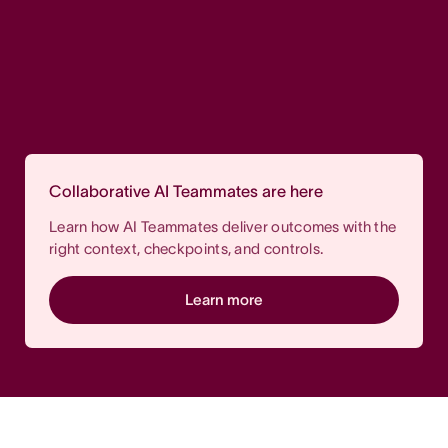
Collaborative AI Teammates are here
Learn how AI Teammates deliver outcomes with the
right context, checkpoints, and controls.
Learn more