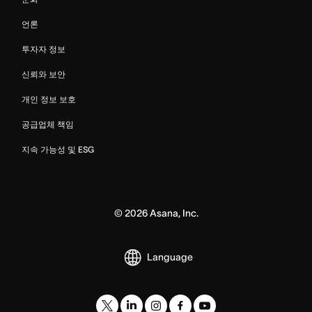
언론
투자자 정보
신뢰와 보안
개인 정보 보호
공급업체 책임
지속 가능성 및 ESG
©
2026
Asana, Inc.
Language