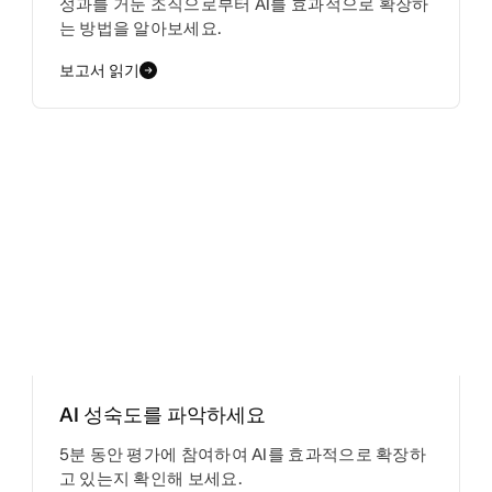
성과를 거둔 조직으로부터 AI를 효과적으로 확장하
는 방법을 알아보세요.
보고서 읽기
AI 성숙도를 파악하세요
5분 동안 평가에 참여하여 AI를 효과적으로 확장하
고 있는지 확인해 보세요.