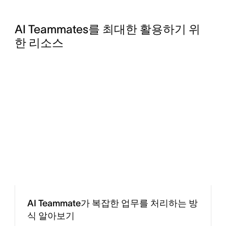
AI Teammates를 최대한 활용하기 위
한 리소스
AI Teammate가 복잡한 업무를 처리하는 방
식 알아보기