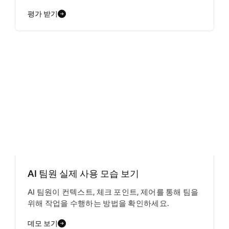
평가 받기
AI 팀원 실제 사용 모습 보기
AI 팀원이 컨텍스트, 체크 포인트, 제어를 통해 팀을
위해 작업을 수행하는 방법을 확인하세요.
데모 보기