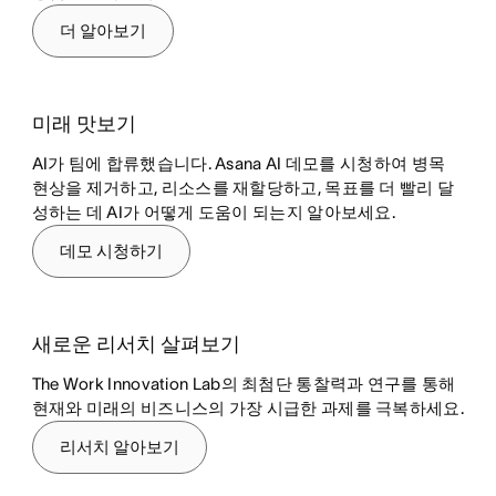
더 알아보기
미래 맛보기
AI가 팀에 합류했습니다. Asana AI 데모를 시청하여 병목
현상을 제거하고, 리소스를 재할당하고, 목표를 더 빨리 달
성하는 데 AI가 어떻게 도움이 되는지 알아보세요.
데모 시청하기
새로운 리서치 살펴보기
The Work Innovation Lab의 최첨단 통찰력과 연구를 통해
현재와 미래의 비즈니스의 가장 시급한 과제를 극복하세요.
리서치 알아보기