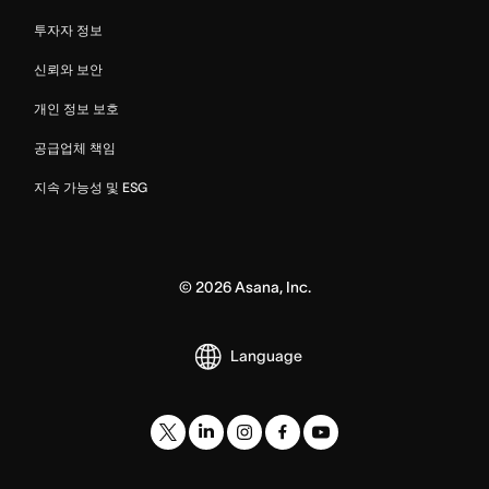
투자자 정보
신뢰와 보안
개인 정보 보호
공급업체 책임
지속 가능성 및 ESG
©
2026
Asana, Inc.
Language