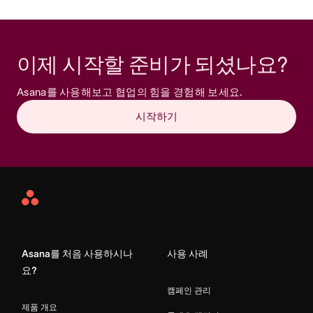
이제 시작할 준비가 되셨나요? 
Asana를 사용해보고 협업의 힘을 경험해 보세요.
시작하기
Asana
Home
Asana를 처음 사용하시나
사용 사례
요?
캠페인 관리
제품 개요