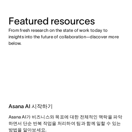
Featured resources
From fresh research on the state of work today to
insights into the future of collaboration—discover more
below.
Asana AI 시작하기
Asana AI가 비즈니스와 목표에 대한 전체적인 맥락을 파악
하면서 단순 반복 작업을 처리하여 팀과 함께 일할 수 있는
방법을 알아보세요.