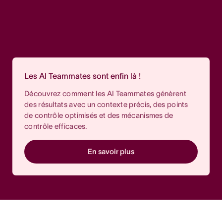
Les AI Teammates sont enfin là !
Découvrez comment les AI Teammates génèrent
des résultats avec un contexte précis, des points
de contrôle optimisés et des mécanismes de
contrôle efficaces.
En savoir plus