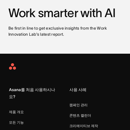
Work smarter with AI
Be first in line to get exclusive insights from the Work
Innovation Lab's latest report.
Asana
Home
Asana를 처음 사용하시나
사용 사례
요?
캠페인 관리
제품 개요
콘텐츠 캘린더
모든 기능
크리에이티브 제작