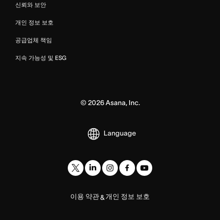
신뢰와 보안
개인 정보 보호
공급업체 책임
지속 가능성 및 ESG
©
2026
Asana, Inc.
Language
이용 약관
개인 정보 보호
&