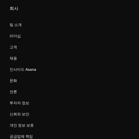
회사
팀 소개
리더십
고객
채용
인사이드 Asana
문화
언론
투자자 정보
신뢰와 보안
개인 정보 보호
공급업체 책임