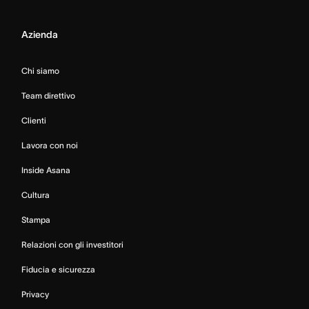
Azienda
Chi siamo
Team direttivo
Clienti
Lavora con noi
Inside Asana
Cultura
Stampa
Relazioni con gli investitori
Fiducia e sicurezza
Privacy