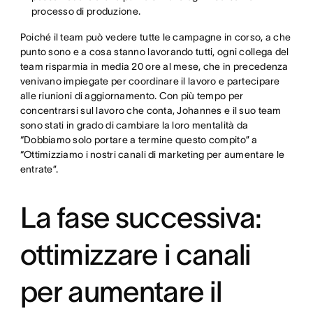
processo di produzione.
Poiché il team può vedere tutte le campagne in corso, a che
punto sono e a cosa stanno lavorando tutti, ogni collega del
team risparmia in media 20 ore al mese, che in precedenza
venivano impiegate per coordinare il lavoro e partecipare
alle riunioni di aggiornamento. Con più tempo per
concentrarsi sul lavoro che conta, Johannes e il suo team
sono stati in grado di cambiare la loro mentalità da
“Dobbiamo solo portare a termine questo compito” a
“Ottimizziamo i nostri canali di marketing per aumentare le
entrate”.
La fase successiva:
ottimizzare i canali
per aumentare il