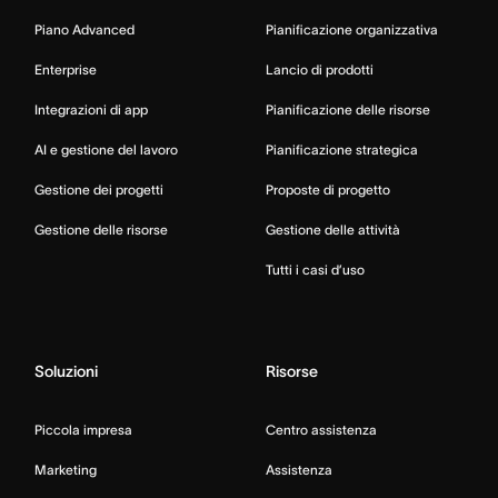
Piano Advanced
Pianificazione organizzativa
Enterprise
Lancio di prodotti
Integrazioni di app
Pianificazione delle risorse
AI e gestione del lavoro
Pianificazione strategica
Gestione dei progetti
Proposte di progetto
Gestione delle risorse
Gestione delle attività
Tutti i casi d’uso
Soluzioni
Risorse
Piccola impresa
Centro assistenza
Marketing
Assistenza