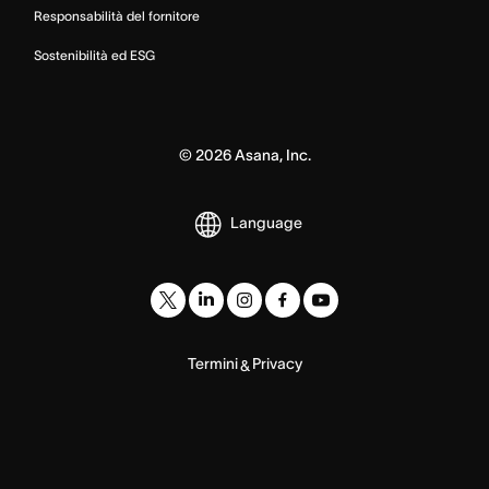
Responsabilità del fornitore
Sostenibilità ed ESG
©
2026
Asana, Inc.
Language
Termini
Privacy
&