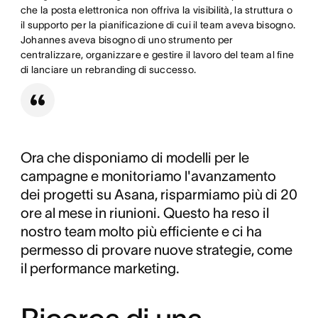
che la posta elettronica non offriva la visibilità, la struttura o
il supporto per la pianificazione di cui il team aveva bisogno.
Johannes aveva bisogno di uno strumento per
centralizzare, organizzare e gestire il lavoro del team al fine
di lanciare un rebranding di successo.
Ora che disponiamo di modelli per le
campagne e monitoriamo l'avanzamento
dei progetti su Asana, risparmiamo più di 20
ore al mese in riunioni. Questo ha reso il
nostro team molto più efficiente e ci ha
permesso di provare nuove strategie, come
il performance marketing.