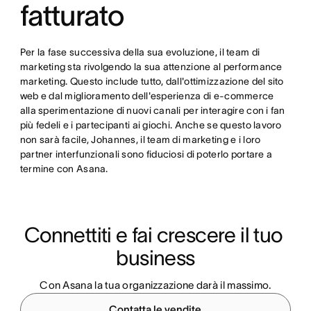
fatturato
Per la fase successiva della sua evoluzione, il team di
marketing sta rivolgendo la sua attenzione al performance
marketing. Questo include tutto, dall'ottimizzazione del sito
web e dal miglioramento dell'esperienza di e-commerce
alla sperimentazione di nuovi canali per interagire con i fan
più fedeli e i partecipanti ai giochi. Anche se questo lavoro
non sarà facile, Johannes, il team di marketing e i loro
partner interfunzionali sono fiduciosi di poterlo portare a
termine con Asana.
Connettiti e fai crescere il tuo 
business
Con Asana la tua organizzazione darà il massimo.
Contatta le vendite