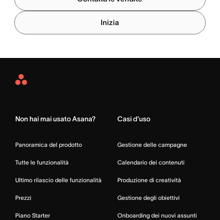
Inizia
Asana
Home
Non hai mai usato Asana?
Casi d’uso
Panoramica del prodotto
Gestione delle campagne
Tutte le funzionalità
Calendario dei contenuti
Ultimo rilascio delle funzionalità
Produzione di creatività
Prezzi
Gestione degli obiettivi
Piano Starter
Onboarding dei nuovi assunti