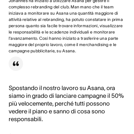
Johannes ha iniziato a utilizzare Asana per gestire il
complesso rebranding del club. Man mano che il team
iniziava a monitorare su Asana una quantità maggiore di
attività relative al rebranding, ha potuto constatare in prima
persona quanto sia facile trovare informazioni, visualizzare
le responsabilità e le scadenze individuali e monitorare
l'avanzamento. Così hanno iniziato a trasferire una parte
maggiore del proprio lavoro, come il merchandising e le
campagne pubblicitarie, su Asana.
Spostando il nostro lavoro su Asana, ora
siamo in grado di lanciare campagne il 50%
più velocemente, perché tutti possono
vedere il piano e sanno di cosa sono
responsabili.