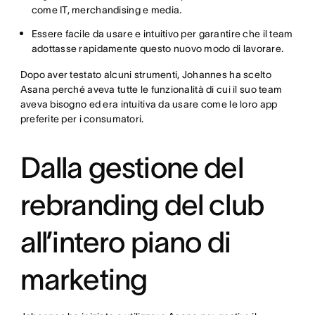
come IT, merchandising e media.
Essere facile da usare e intuitivo per garantire che il team
adottasse rapidamente questo nuovo modo di lavorare.
Dopo aver testato alcuni strumenti, Johannes ha scelto
Asana perché aveva tutte le funzionalità di cui il suo team
aveva bisogno ed era intuitiva da usare come le loro app
preferite per i consumatori.
Dalla gestione del
rebranding del club
all’intero piano di
marketing