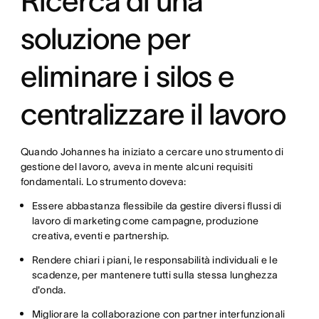
Ricerca di una
soluzione per
eliminare i silos e
centralizzare il lavoro
Quando Johannes ha iniziato a cercare uno strumento di
gestione del lavoro, aveva in mente alcuni requisiti
fondamentali. Lo strumento doveva:
Essere abbastanza flessibile da gestire diversi flussi di
lavoro di marketing come campagne, produzione
creativa, eventi e partnership.
Rendere chiari i piani, le responsabilità individuali e le
scadenze, per mantenere tutti sulla stessa lunghezza
d'onda.
Migliorare la collaborazione con partner interfunzionali