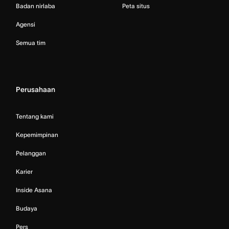
Badan nirlaba
Peta situs
Agensi
Semua tim
Perusahaan
Tentang kami
Kepemimpinan
Pelanggan
Karier
Inside Asana
Budaya
Pers