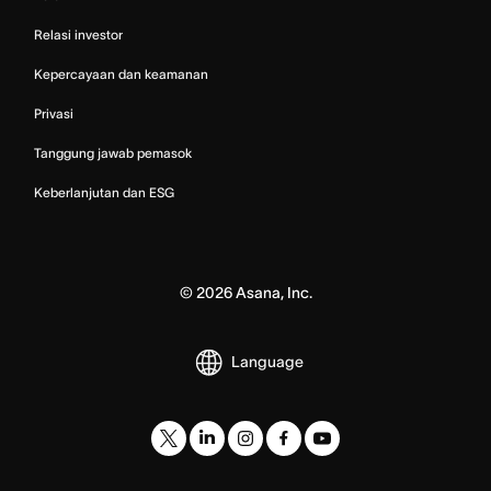
Relasi investor
Kepercayaan dan keamanan
Privasi
Tanggung jawab pemasok
Keberlanjutan dan ESG
©
2026
Asana, Inc.
Language