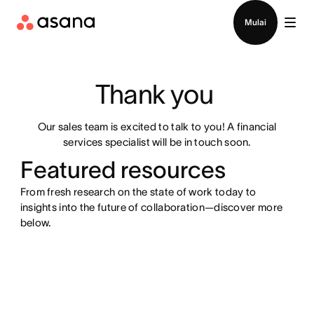
Hubungi penjualan
Mulai
Thank you 
Our sales team is excited to talk to you! A financial
services specialist will be in touch soon.
Featured resources
From fresh research on the state of work today to
insights into the future of collaboration—discover more
below.