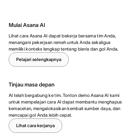
Mulai Asana AI
Lihat cara Asana AI dapat bekerja bersama tim Anda,
menangani pekerjaan remeh untuk Anda sekaligus
memiliki konteks lengkap tentang bisnis dan gol Anda.
Pelajari selengkapnya
Tinjau masa depan
AI telah bergabung ke tim. Tonton demo Asana AI kami
untuk mempelajari cara AI dapat membantu menghapus
kemacetan, mengalokasikan kembali sumber daya, dan
mencapai gol Anda lebih cepat.
Lihat cara kerjanya