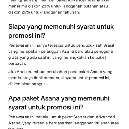
Pelanggan yang membeli paket Advanced Asana akan
menerima diskon 28% untuk langganan bulanan atau
diskon 29% untuk langganan tahunan.
Siapa yang memenuhi syarat untuk
promosi ini?
Penawaran ini hanya tersedia untuk penduduk sah Brasil
yang merupakan pelanggan Asana baru atau pengguna
gratis yang ada saat ini yang meningkatkan ke paket
berbayar.
Jika Anda membuat perubahan pada paket Asana yang
membuatnya tidak memenuhi syarat untuk promosi ini,
diskon akan hangus.
Apa paket Asana yang memenuhi
syarat untuk promosi ini?
Penawaran ini berlaku untuk paket Starter dan Advanced
Asana, yang tersedia berdasarkan langganan bulanan atau