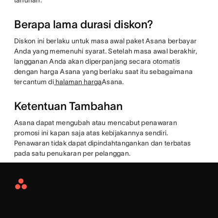
tahunan.
Berapa lama durasi diskon?
Diskon ini berlaku untuk masa awal paket Asana berbayar
Anda yang memenuhi syarat. Setelah masa awal berakhir,
langganan Anda akan diperpanjang secara otomatis
dengan harga Asana yang berlaku saat itu sebagaimana
tercantum di
halaman harga
Asana.
Ketentuan Tambahan
Asana dapat mengubah atau mencabut penawaran
promosi ini kapan saja atas kebijakannya sendiri.
Penawaran tidak dapat dipindahtangankan dan terbatas
pada satu penukaran per pelanggan.
Asana
Home