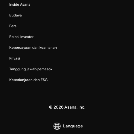
Inside Asana
Budaya
Pers
Relasi investor
Kepercayaan dan keamanan
Privasi
Tanggung jawab pemasok
Keberlanjutan dan ESG
©
2026
Asana, Inc.
Language