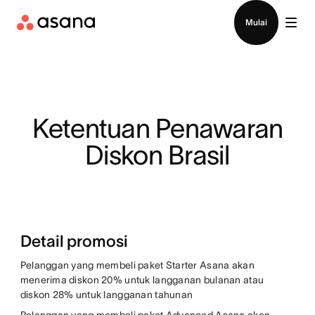
Hubungi penjualan
Mulai
Ketentuan Penawaran
Diskon Brasil
Detail promosi
Pelanggan yang membeli paket Starter Asana akan
menerima diskon 20% untuk langganan bulanan atau
diskon 28% untuk langganan tahunan