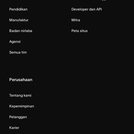
Pendidikan
Developer dan API
Manufaktur
Mitra
Badan nirlaba
Peta situs
Agensi
Semua tim
Perusahaan
Tentang kami
Kepemimpinan
Pelanggan
Karier