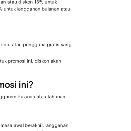
an atau diskon 13% untuk
 untuk langganan bulanan atau
 baru atau pengguna gratis yang
k promosi ini, diskon akan
osi ini?
ngganan bulanan atau tahunan.
 masa awal berakhir, langganan