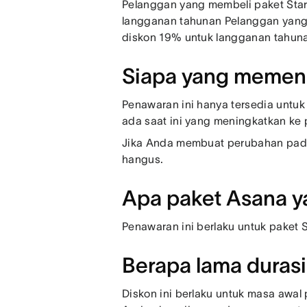
Pelanggan yang membeli paket Star
langganan tahunan Pelanggan yang
diskon 19% untuk langganan tahun
Siapa yang memenuh
Penawaran ini hanya tersedia untu
ada saat ini yang meningkatkan ke 
Jika Anda membuat perubahan pada
hangus.
Apa paket Asana y
Penawaran ini berlaku untuk paket
Berapa lama durasi
Diskon ini berlaku untuk masa awal