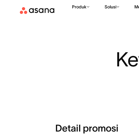
Produk
Solusi
M
Ke
Detail promosi