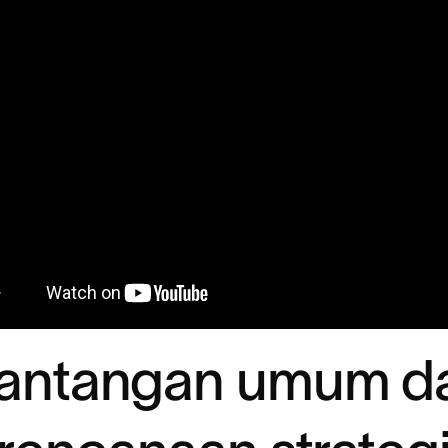
tantangan umum d