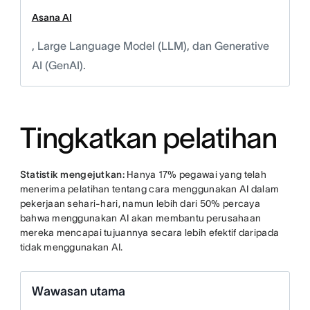
Asana AI
, Large Language Model (LLM), dan Generative
AI (GenAI).
Tingkatkan pelatihan
Statistik mengejutkan:
Hanya 17% pegawai yang telah
menerima pelatihan tentang cara menggunakan AI dalam
pekerjaan sehari-hari, namun lebih dari 50% percaya
bahwa menggunakan AI akan membantu perusahaan
mereka mencapai tujuannya secara lebih efektif daripada
tidak menggunakan AI.
Wawasan utama