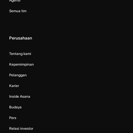
Agensi
Semua tim
Perusahaan
Tentang kami
Kepemimpinan
Pelanggan
Karier
Inside Asana
Budaya
Pers
Relasi investor