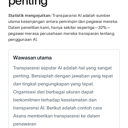
penting
Statistik mengejutkan:
Transparansi AI adalah sumber
utama kesenjangan antara pemimpin dan pegawai mereka.
Dalam penelitian kami, hanya sekitar sepertiga—32%—
pegawai merasa perusahaan mereka transparan tentang
penggunaan AI.
Wawasan utama
Transparansi seputar AI adalah hal yang sangat
penting. Bersiaplah dengan jawaban yang tepat
dan tingkat pengungkapan yang tepat.
Organisasi dari berbagai ukuran dapat
berkomitmen terhadap keselamatan dan
transparansi AI. Berikut adalah contoh cara
Asana memberikan transparansi ke dalam
penawaran