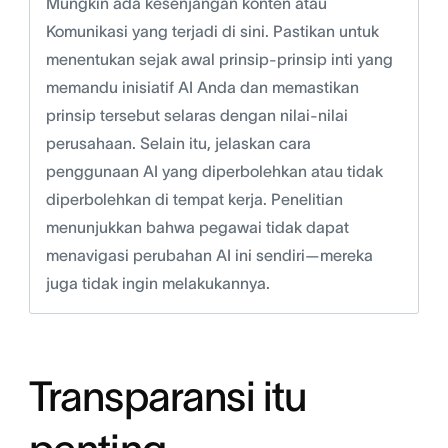
Mungkin ada kesenjangan konten atau
Komunikasi yang terjadi di sini. Pastikan untuk
menentukan sejak awal prinsip-prinsip inti yang
memandu inisiatif AI Anda dan memastikan
prinsip tersebut selaras dengan nilai-nilai
perusahaan. Selain itu, jelaskan cara
penggunaan AI yang diperbolehkan atau tidak
diperbolehkan di tempat kerja. Penelitian
menunjukkan bahwa pegawai tidak dapat
menavigasi perubahan AI ini sendiri—mereka
juga tidak ingin melakukannya.
Transparansi itu