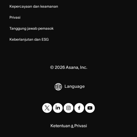
Kepercayaan dan keamanan
Privasi
Tanggung jawab pemasok
Keberlanjutan dan ESG
©
2026
Asana, Inc.
Language
Ketentuan
Privasi
&