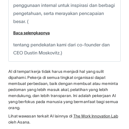
penggunaan internal untuk inspirasi dan berbagi
pengetahuan, serta merayakan pencapaian
besar. (
Baca selengkapnya
tentang pendekatan kami dari co-founder dan
CEO Dustin Moskovitz.)
AI di tempat kerja tidak harus menjadi hal yang sulit
dipahami. Pekerja di semua tingkat organisasi dapat
membuat perbedaan, baik dengan membuat atau meminta
pedoman yang lebih masuk akal, pelatihan yang lebih
mendukung, dan lebih transparan. Ini adalah pekerjaan AI
yang berfokus pada manusia yang bermanfaat bagi semua
orang.
Lihat wawasan terkait AI lainnya di
The Work Innovation Lab
oleh Asana.