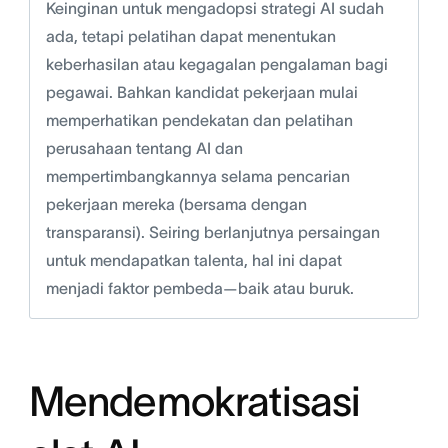
Keinginan untuk mengadopsi strategi AI sudah
ada, tetapi pelatihan dapat menentukan
keberhasilan atau kegagalan pengalaman bagi
pegawai. Bahkan kandidat pekerjaan mulai
memperhatikan pendekatan dan pelatihan
perusahaan tentang AI dan
mempertimbangkannya selama pencarian
pekerjaan mereka (bersama dengan
transparansi). Seiring berlanjutnya persaingan
untuk mendapatkan talenta, hal ini dapat
menjadi faktor pembeda—baik atau buruk.
Mendemokratisasi