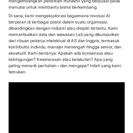
mengembangkan penelitian mutakhir yang berpusat pada
manusia untuk membantu bisnis berkembang.
Di sana, kami mengeksplorasi bagaimana revolusi AI
berperan di berbagai posisi dalam suatu organisasi,
dibandingkan dengan industri atau disiplin tertentu. Kami
memanfaatkan data dan wawasan Lab yang dikumpulkan
dari ribuan pekerja intelektual di AS dan Inggris, termasuk
kontributor individu, manajer menengah hingga senior, dan
eksekutif. Kami bertanya: Apakah ada konsensus atau
kebingungan? Keselarasan atau ketakutan? Apa yang
paling menarik perhatian—dan mengapa? Inilah yang kami
temukan.