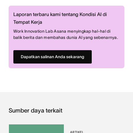
Laporan terbaru kami tentang Kondisi AI di
Tempat Kerja
Work Innovation Lab Asana menyingkap hal-hal di
balik berita dan membahas dunia AI yang sebenarnya.
Dapatkan salinan Anda sekarang
Sumber daya terkait
ARTIKEL