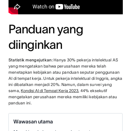
Panduan yang
diinginkan
Statistik mengejutkan:
Hanya 30% pekerja intelektual AS
yang mengatakan bahwa perusahaan mereka telah
menetapkan kebijakan atau panduan seputar penggunaan
AI di tempat kerja. Untuk pekerja intelektual di Inggris, angka
ini dibatalkan menjadi 20%. Namun, dalam survei yang
sama,
Kondisi AI di Tempat Kerja 2023
, 44% eksekutif
mengatakan perusahaan mereka memiliki kebijakan atau
panduan ini.
Wawasan utama