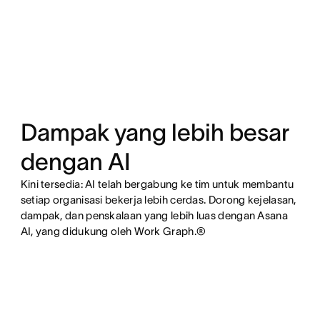
Dampak yang lebih besar
dengan AI
Kini tersedia: AI telah bergabung ke tim untuk membantu
setiap organisasi bekerja lebih cerdas. Dorong kejelasan,
dampak, dan penskalaan yang lebih luas dengan Asana
AI, yang didukung oleh Work Graph.®