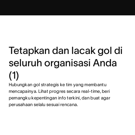
Tetapkan dan lacak gol di
seluruh organisasi Anda
(1)
Hubungkan gol strategis ke tim yang membantu
mencapainya. Lihat progres secara real-time, beri
pemangku kepentingan info terkini, dan buat agar
perusahaan selalu sesuai rencana.