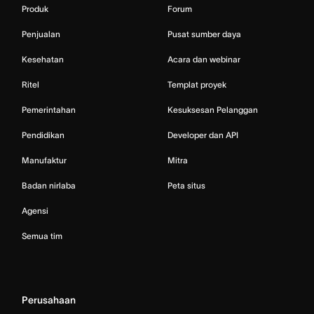
Produk
Forum
Penjualan
Pusat sumber daya
Kesehatan
Acara dan webinar
Ritel
Templat proyek
Pemerintahan
Kesuksesan Pelanggan
Pendidikan
Developer dan API
Manufaktur
Mitra
Badan nirlaba
Peta situs
Agensi
Semua tim
Perusahaan