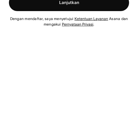
Lanjutkan
Dengan mendaftar, saya menyetujui
Ketentuan Layanan
Asana dan
mengakui
Pernyataan Privasi
.