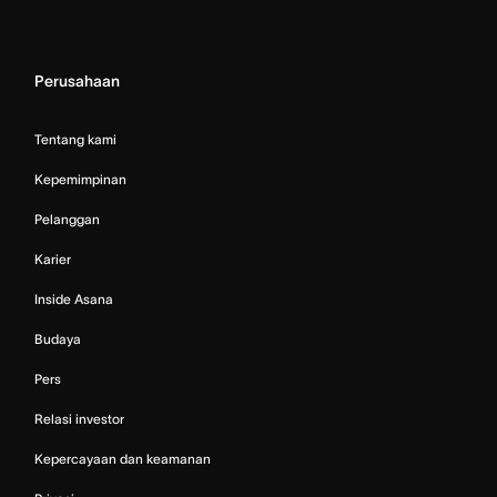
Perusahaan
Tentang kami
Kepemimpinan
Pelanggan
Karier
Inside Asana
Budaya
Pers
Relasi investor
Kepercayaan dan keamanan