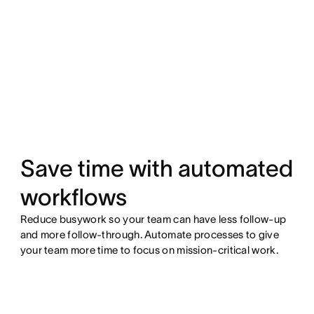
Save time with automated
workflows
Reduce busywork so your team can have less follow-up
and more follow-through. Automate processes to give
your team more time to focus on mission-critical work.