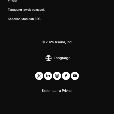
Privasi
Tanggung jawab pemasok
Keberlanjutan dan ESG
©
2026
Asana, Inc.
Language
Ketentuan
Privasi
&