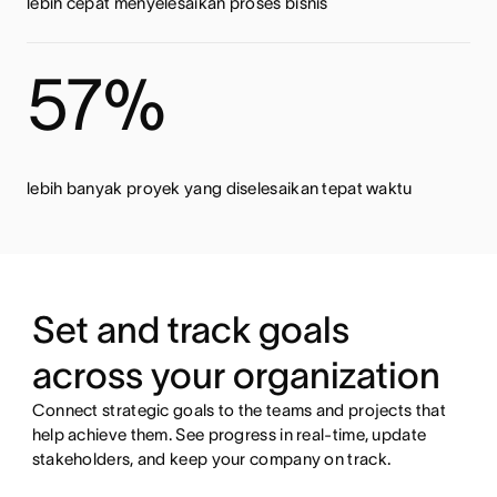
lebih cepat menyelesaikan proses bisnis
57%
lebih banyak proyek yang diselesaikan tepat waktu
Set and track goals
across your organization
Connect strategic goals to the teams and projects that
help achieve them. See progress in real-time, update
stakeholders, and keep your company on track.