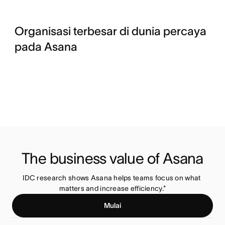
Organisasi terbesar di dunia percaya
pada Asana
The business value of Asana
IDC research shows Asana helps teams focus on what 
matters and increase efficiency.*
Mulai