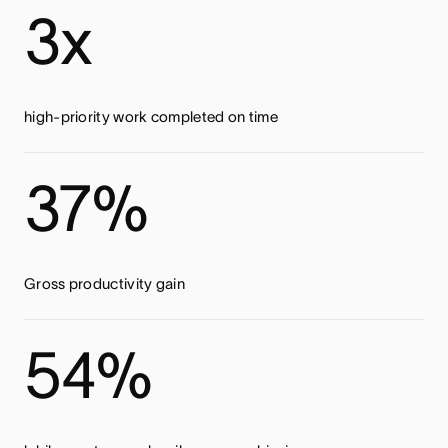
3x
high-priority work completed on time
37%
Gross productivity gain
54%