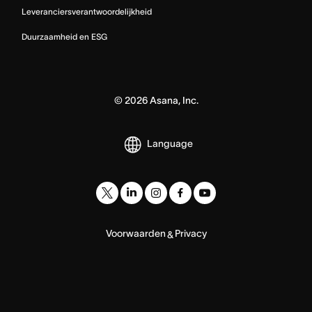
Leveranciersverantwoordelijkheid
Duurzaamheid en ESG
©
2026
Asana, Inc.
Language
Voorwaarden
Privacy
&