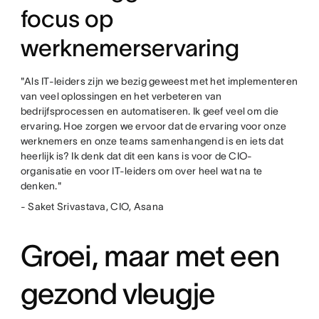
focus op
werknemerservaring
"Als IT-leiders zijn we bezig geweest met het implementeren
van veel oplossingen en het verbeteren van
bedrijfsprocessen en automatiseren. Ik geef veel om die
ervaring. Hoe zorgen we ervoor dat de ervaring voor onze
werknemers en onze teams samenhangend is en iets dat
heerlijk is? Ik denk dat dit een kans is voor de CIO-
organisatie en voor IT-leiders om over heel wat na te
denken."
- Saket Srivastava, CIO, Asana
Groei, maar met een
gezond vleugje