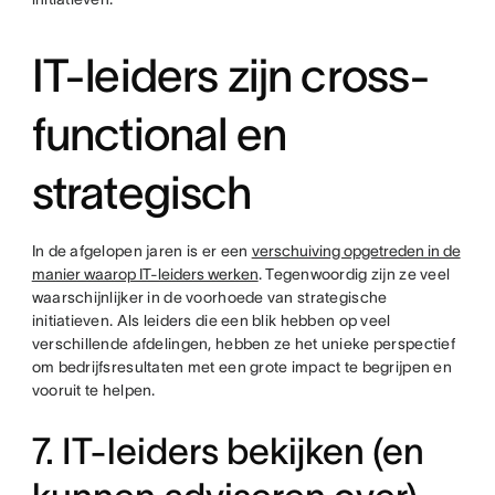
IT-leiders zijn cross-
functional en
strategisch
In de afgelopen jaren is er een
verschuiving opgetreden in de
manier waarop IT-leiders werken
. Tegenwoordig zijn ze veel
waarschijnlijker in de voorhoede van strategische
initiatieven. Als leiders die een blik hebben op veel
verschillende afdelingen, hebben ze het unieke perspectief
om bedrijfsresultaten met een grote impact te begrijpen en
vooruit te helpen.
7. IT-leiders bekijken (en