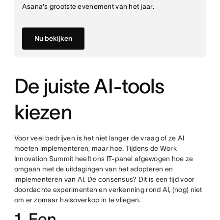
Asana's grootste evenement van het jaar.
Nu bekijken
De juiste AI-tools
kiezen
Voor veel bedrijven is het niet langer de vraag of ze AI
moeten implementeren, maar hoe. Tijdens de Work
Innovation Summit heeft ons IT-panel afgewogen hoe ze
omgaan met de uitdagingen van het adopteren en
implementeren van AI. De consensus? Dit is een tijd voor
doordachte experimenten en verkenning rond AI, (nog) niet
om er zomaar halsoverkop in te vliegen.
1. Een