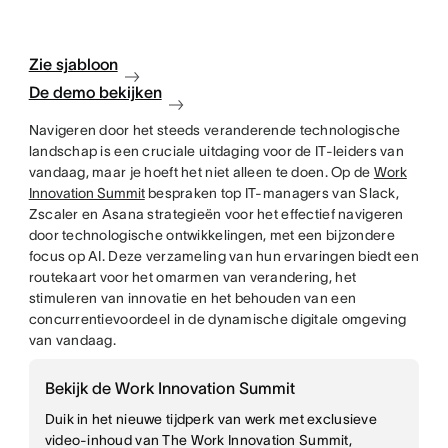
Zie sjabloon
De demo bekijken
Navigeren door het steeds veranderende technologische
landschap is een cruciale uitdaging voor de IT-leiders van
vandaag, maar je hoeft het niet alleen te doen. Op de
Work
Innovation Summit
bespraken top IT-managers van Slack,
Zscaler en Asana strategieën voor het effectief navigeren
door technologische ontwikkelingen, met een bijzondere
focus op AI. Deze verzameling van hun ervaringen biedt een
routekaart voor het omarmen van verandering, het
stimuleren van innovatie en het behouden van een
concurrentievoordeel in de dynamische digitale omgeving
van vandaag.
Bekijk de Work Innovation Summit
Duik in het nieuwe tijdperk van werk met exclusieve
video-inhoud van The Work Innovation Summit,