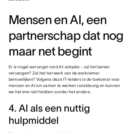
Mensen en AI, een
partnerschap dat nog
maar net begint
Er is nogal wat angst rond AI-adoptie - zal het banen
vervangen? Zal het het werk van de werknemer
bemoeilijken? Volgens deze IT-leiders is de toekomst voor
mensen en AI om samen te werken rooskleurig en kunnen
we het ene niet hebben zonder het andere.
4. AI als een nuttig
hulpmiddel