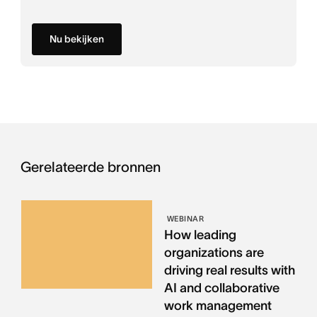
Nu bekijken
Gerelateerde bronnen
WEBINAR
How leading
organizations are
driving real results with
AI and collaborative
work management