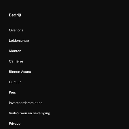
Bedrijf
Over ons
Leiderschap
Klanten
Carrières
Binnen Asana
Cultuur
Pers
Investeerdersrelaties
Vertrouwen en beveiliging
Privacy