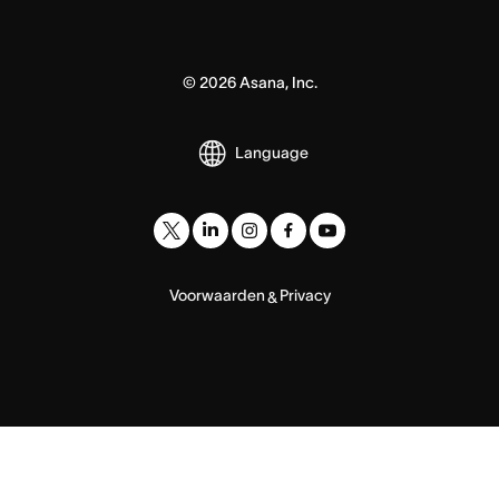
©
2026
Asana, Inc.
Language
Voorwaarden
Privacy
&