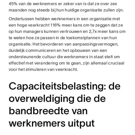
45% van de werknemers er zeker van is dat ze over zes
maanden nog steeds bij hun huidige organisatie zullen zijn.
Ondertussen hebben werknemers in een organisatie met
een hoge veerkracht 116% meer kans om te zeggen dat ze
op hun managers kunnen vertrouwen en 2,7x meer kans om
te weten hoe ze passen in de toekomstplannen van hun
organisatie. Het bevorderen van aanpassingsvermogen,
duidelijk communiceren en het opbouwen van een
ondersteunende cultuur die werknemers in staat stelt om
effectief met verandering om te gaan, zijn allemaal cruciaal
voor het stimuleren van veerkracht.
Capaciteitsbelasting: de
overweldiging die de
bandbreedte van
werknemers uitput