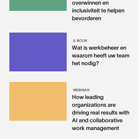
overwinnen en
inclusiviteit te helpen
bevorderen
E-BOOK
Wat is werkbeheer en
waarom heeft uw team
het nodig?
WEBINAR
How leading
organizations are
driving real results with
AI and collaborative
work management