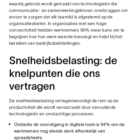
waarbij gebruik wordt gemaakt van technologieën die
communicatie- en samenwerkingskloven overbruggen om
ervoor te zorgen dat elk teamlid is afgestemd op de
organisatiedoelen. In organisaties met een hoge
connectiviteit hebben werknemers 90% meer kans om te
begrijpen hoe hun werk waarde toevoegt en helpt bij het
bereiken van bedrijfsdoelstellingen.
Snelheidsbelasting: de
knelpunten die ons
vertragen
De snelheidsbelasting vertegenwoordigt de rem op de
productiviteit die wordt veroorzaakt door verouderde
technologieën en omslachtige processen.
Ondanks de vooruitgang in digitale tools is 94% van de
werknemers nog steeds sterk afhankelijk van
spreadsheets.