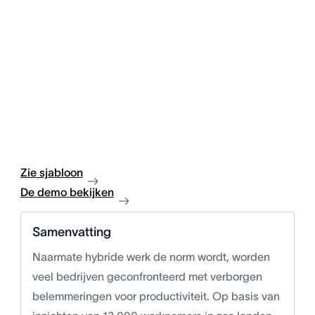
Zie sjabloon
De demo bekijken
Samenvatting
Naarmate hybride werk de norm wordt, worden
veel bedrijven geconfronteerd met verborgen
belemmeringen voor productiviteit. Op basis van