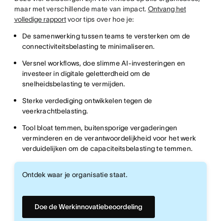
maar met verschillende mate van impact.
Ontvang het
volledige rapport
voor tips over hoe je:
De samenwerking tussen teams te versterken om de
connectiviteitsbelasting te minimaliseren.
Versnel workflows, doe slimme AI-investeringen en
investeer in digitale geletterdheid om de
snelheidsbelasting te vermijden.
Sterke verdediging ontwikkelen tegen de
veerkrachtbelasting.
Tool bloat temmen, buitensporige vergaderingen
verminderen en de verantwoordelijkheid voor het werk
verduidelijken om de capaciteitsbelasting te temmen.
Ontdek waar je organisatie staat.
Doe de Werkinnovatiebeoordeling