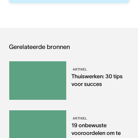
Gerelateerde bronnen
ARTIKEL
Thuiswerken: 30 tips
voor succes
ARTIKEL
19 onbewuste
vooroordelen om te