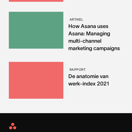
ARTIKEL
How Asana uses
Asana: Managing
multi-channel
marketing campaigns
RAPPORT
De anatomie van
werk-index 2021
Asana