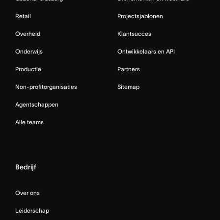
Retail
Projectsjablonen
Overheid
Klantsucces
Onderwijs
Ontwikkelaars en API
Productie
Partners
Non-profitorganisaties
Sitemap
Agentschappen
Alle teams
Bedrijf
Over ons
Leiderschap