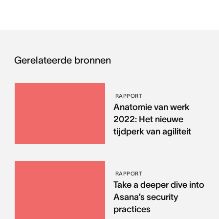
Gerelateerde bronnen
RAPPORT
Anatomie van werk
2022: Het nieuwe
tijdperk van agiliteit
RAPPORT
Take a deeper dive into
Asana’s security
practices