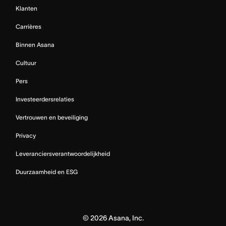
Klanten
Carrières
Binnen Asana
Cultuur
Pers
Investeerdersrelaties
Vertrouwen en beveiliging
Privacy
Leveranciersverantwoordelijkheid
Duurzaamheid en ESG
©
2026
Asana, Inc.