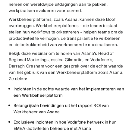
nemen om wereldwijde uitdagingen aan te pakken,
werkplaatsen evolueren voortdurend.
Werkbeheerplatforms, zoals Asana, kunnen deze kloof
overbruggen. Werkbeheerplatforms - die teams in staat
stellen hun workflows te orkestreren - helpen teams om de
productiviteit te verhogen, de transparantie te verbeteren
en de betrokkenheid van werknemers te maximaliseren.
Bekijk deze webinar om te horen van Asana's Head of
Regional Marketing, Jessica Gilmartin, en Vodafone's,
Darragh Cresham voor een gesprek over de echte waarde
van het gebruik van een Werkbeheerplatform zoals Asana.
Ze delen:
Inzichten in de echte waarde van het implementeren van
een Werkbeheerplatform
Belangrijkste bevindingen uit het rapport ROI van
Werkbeheer van Asana
Exclusieve inzichten in hoe Vodafone het werk in hun
EMEA-activiteiten beheerde met Asana