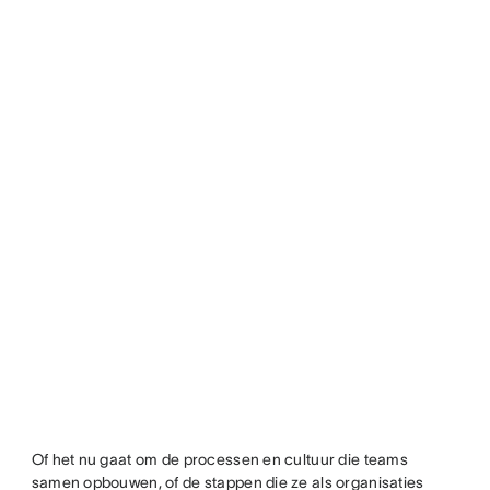
Of het nu gaat om de processen en cultuur die teams
samen opbouwen, of de stappen die ze als organisaties