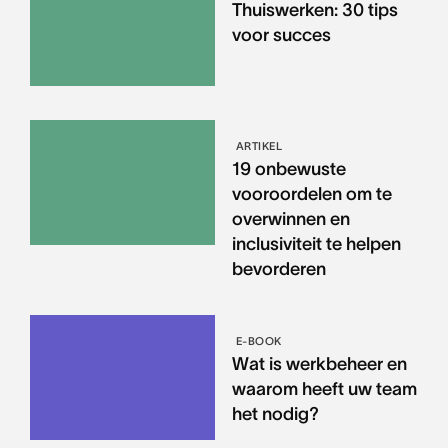
Thuiswerken: 30 tips
voor succes
ARTIKEL
19 onbewuste
vooroordelen om te
overwinnen en
inclusiviteit te helpen
bevorderen
E-BOOK
Wat is werkbeheer en
waarom heeft uw team
het nodig?