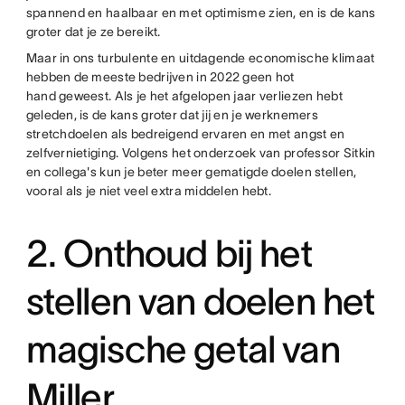
spannend en haalbaar en met optimisme zien, en is de kans
groter dat je ze bereikt.
Maar in ons turbulente en uitdagende economische klimaat
hebben de meeste bedrijven in 2022 geen hot
hand geweest. Als je het afgelopen jaar verliezen hebt
geleden, is de kans groter dat jij en je werknemers
stretchdoelen als bedreigend ervaren en met angst en
zelfvernietiging. Volgens het onderzoek van professor Sitkin
en collega's kun je beter meer gematigde doelen stellen,
vooral als je niet veel extra middelen hebt.
2. Onthoud bij het
stellen van doelen het
magische getal van
Miller