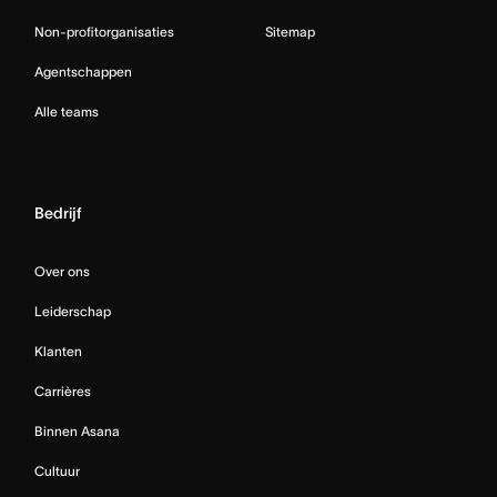
Non-profitorganisaties
Sitemap
Agentschappen
Alle teams
Bedrijf
Over ons
Leiderschap
Klanten
Carrières
Binnen Asana
Cultuur