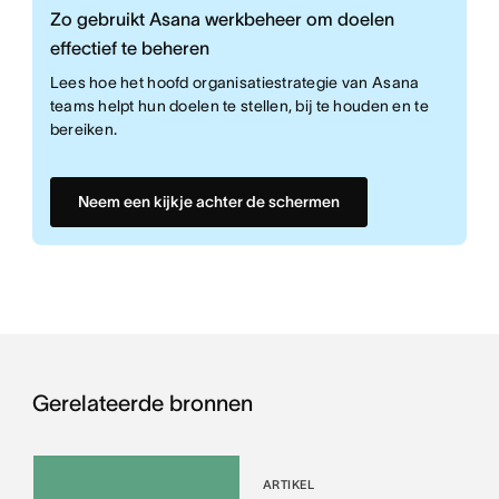
Zo gebruikt Asana werkbeheer om doelen
effectief te beheren
Lees hoe het hoofd organisatiestrategie van Asana
teams helpt hun doelen te stellen, bij te houden en te
bereiken.
Neem een kijkje achter de schermen
Gerelateerde bronnen
ARTIKEL