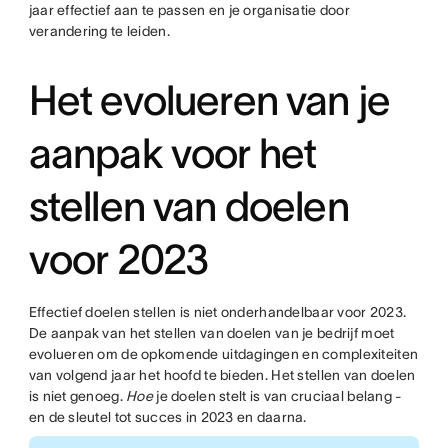
jaar effectief aan te passen en je organisatie door
verandering te leiden.
Het evolueren van je
aanpak voor het
stellen van doelen
voor 2023
Effectief doelen stellen is niet onderhandelbaar voor 2023.
De aanpak van het stellen van doelen van je bedrijf moet
evolueren om de opkomende uitdagingen en complexiteiten
van volgend jaar het hoofd te bieden. Het stellen van doelen
is niet genoeg.
Hoe
je doelen stelt is van cruciaal belang -
en de sleutel tot succes in 2023 en daarna.