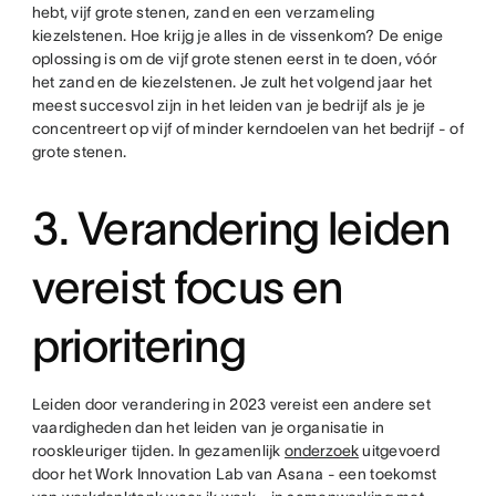
hebt, vijf grote stenen, zand en een verzameling
kiezelstenen. Hoe krijg je alles in de vissenkom? De enige
oplossing is om de vijf grote stenen eerst in te doen, vóór
het zand en de kiezelstenen. Je zult het volgend jaar het
meest succesvol zijn in het leiden van je bedrijf als je je
concentreert op vijf of minder kerndoelen van het bedrijf - of
grote stenen.
3. Verandering leiden
vereist focus en
prioritering
Leiden door verandering in 2023 vereist een andere set
vaardigheden dan het leiden van je organisatie in
rooskleuriger tijden. In gezamenlijk
onderzoek
uitgevoerd
door het Work Innovation Lab van Asana - een toekomst