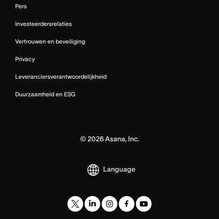
Pers
Investeerdersrelaties
Vertrouwen en beveiliging
Privacy
Leveranciersverantwoordelijkheid
Duurzaamheid en ESG
©
2026
Asana, Inc.
Language