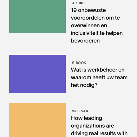
ARTIKEL
19 onbewuste
vooroordelen om te
overwinnen en
inclusiviteit te helpen
bevorderen
E-BOOK
Wat is werkbeheer en
waarom heeft uw team
het nodig?
WEBINAR
How leading
organizations are
driving real results with