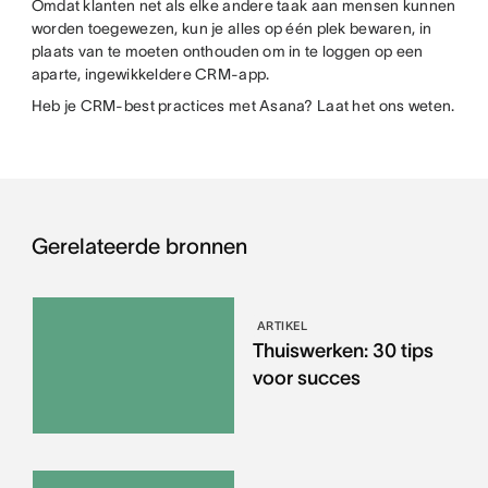
Omdat klanten net als elke andere taak aan mensen kunnen
worden toegewezen, kun je alles op één plek bewaren, in
plaats van te moeten onthouden om in te loggen op een
aparte, ingewikkeldere CRM-app.
Heb je CRM-best practices met Asana? Laat het ons weten.
Gerelateerde bronnen
ARTIKEL
Thuiswerken: 30 tips
voor succes