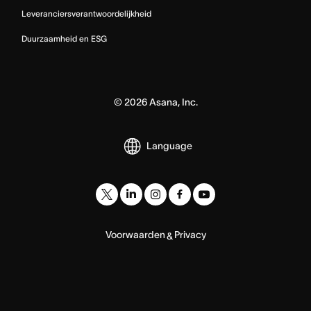
Leveranciersverantwoordelijkheid
Duurzaamheid en ESG
©
2026
Asana, Inc.
Language
Voorwaarden
Privacy
&