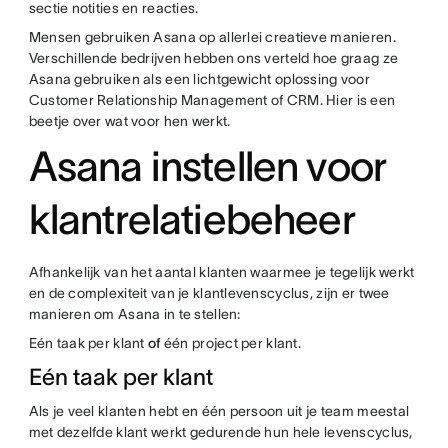
sectie notities en reacties.
Mensen gebruiken Asana op allerlei creatieve manieren.
Verschillende bedrijven hebben ons verteld hoe graag ze
Asana gebruiken als een lichtgewicht oplossing voor
Customer Relationship Management of CRM. Hier is een
beetje over wat voor hen werkt.
Asana instellen voor
klantrelatiebeheer
Afhankelijk van het aantal klanten waarmee je tegelijk werkt
en de complexiteit van je klantlevenscyclus, zijn er twee
manieren om Asana in te stellen:
Eén taak per klant
of
één project per klant.
Eén taak per klant
Als je veel klanten hebt en één persoon uit je team meestal
met dezelfde klant werkt gedurende hun hele levenscyclus,