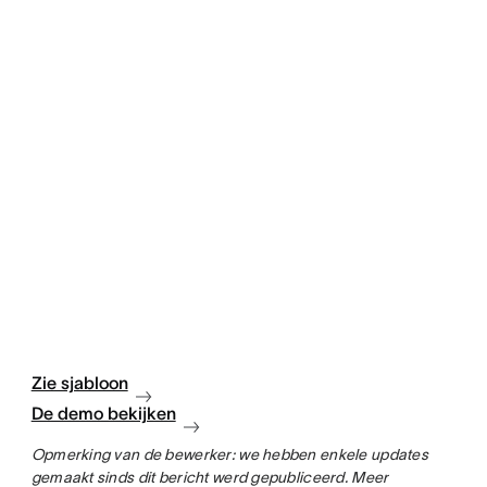
Zie sjabloon
De demo bekijken
Opmerking van de bewerker: we hebben enkele updates
gemaakt sinds dit bericht werd gepubliceerd. Meer