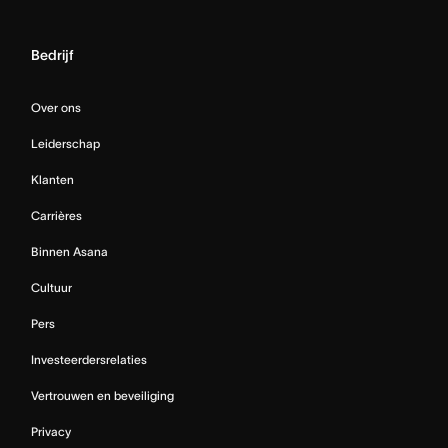
Bedrijf
Over ons
Leiderschap
Klanten
Carrières
Binnen Asana
Cultuur
Pers
Investeerdersrelaties
Vertrouwen en beveiliging
Privacy