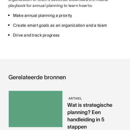
playbook for annual planning to learn how to:
Make annual planning a priority
Create smart goals as an organization and a team
Drive and track progress
Gerelateerde bronnen
ARTIKEL
Wat is strategische
planning? Een
handleiding in 5
stappen