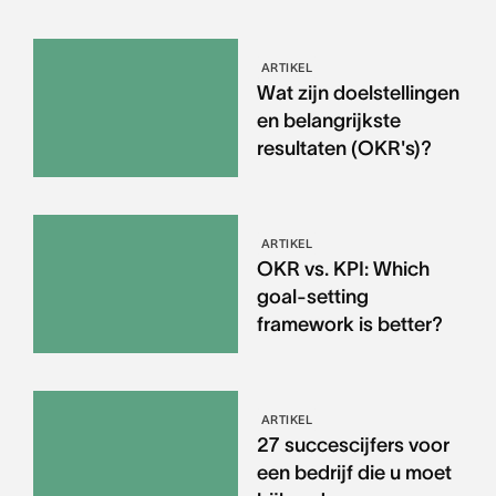
ARTIKEL
Wat zijn doelstellingen
en belangrijkste
resultaten (OKR's)?
ARTIKEL
OKR vs. KPI: Which
goal-setting
framework is better?
ARTIKEL
27 succescijfers voor
een bedrijf die u moet