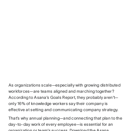
As organizations scale—especially with growing distributed
workforces—are teams aligned and marching together?
According to Asana’s Goals Report, they probably aren’t—
only 16% of knowledge workers say their company is
effective at setting and communicating company strategy.
That’s why annual planning—and connecting that plan to the
day-to-day work of every employee—is essential for an
organization or team’s success. Download the Asana