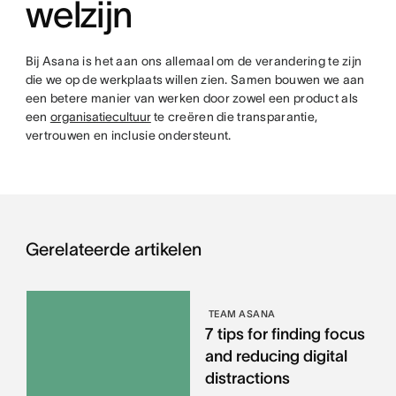
welzijn
Bij Asana is het aan ons allemaal om de verandering te zijn
die we op de werkplaats willen zien. Samen bouwen we aan
een betere manier van werken door zowel een product als
een
organisatiecultuur
te creëren die transparantie,
vertrouwen en inclusie ondersteunt.
Gerelateerde artikelen
TEAM ASANA
7 tips for finding focus
and reducing digital
distractions