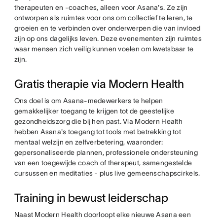
therapeuten en -coaches, alleen voor Asana's. Ze zijn
ontworpen als ruimtes voor ons om collectief te leren, te
groeien en te verbinden over onderwerpen die van invloed
zijn op ons dagelijks leven. Deze evenementen zijn ruimtes
waar mensen zich veilig kunnen voelen om kwetsbaar te
zijn.
Gratis therapie via Modern Health
Ons doel is om Asana-medewerkers te helpen
gemakkelijker toegang te krijgen tot de geestelijke
gezondheidszorg die bij hen past. Via Modern Health
hebben Asana's toegang tot tools met betrekking tot
mentaal welzijn en zelfverbetering, waaronder:
gepersonaliseerde plannen, professionele ondersteuning
van een toegewijde coach of therapeut, samengestelde
cursussen en meditaties - plus live gemeenschapscirkels.
Training in bewust leiderschap
Naast Modern Health doorloopt elke nieuwe Asana een