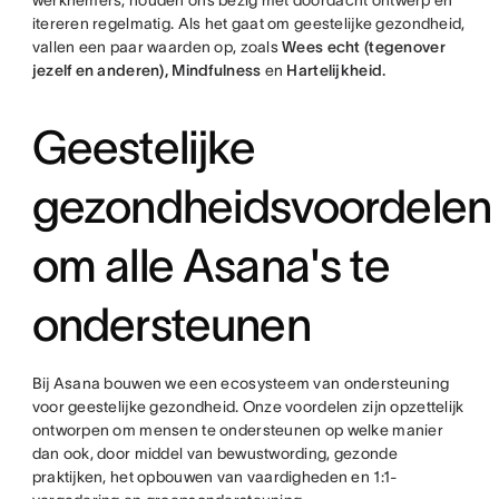
itereren regelmatig. Als het gaat om geestelijke gezondheid,
vallen een paar waarden op, zoals
Wees echt (tegenover
jezelf en anderen), Mindfulness
en
Hartelijkheid.
Geestelijke
gezondheidsvoordelen
om alle Asana's te
ondersteunen
Bij Asana bouwen we een ecosysteem van ondersteuning
voor geestelijke gezondheid. Onze voordelen zijn opzettelijk
ontworpen om mensen te ondersteunen op welke manier
dan ook, door middel van bewustwording, gezonde
praktijken, het opbouwen van vaardigheden en 1:1-