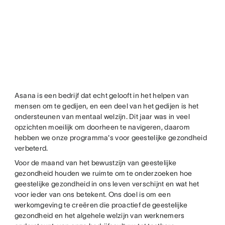
Asana is een bedrijf dat echt gelooft in het helpen van
mensen om te gedijen, en een deel van het gedijen is het
ondersteunen van mentaal welzijn. Dit jaar was in veel
opzichten moeilijk om doorheen te navigeren, daarom
hebben we onze programma's voor geestelijke gezondheid
verbeterd.
Voor de maand van het bewustzijn van geestelijke
gezondheid houden we ruimte om te onderzoeken hoe
geestelijke gezondheid in ons leven verschijnt en wat het
voor ieder van ons betekent. Ons doel is om een
werkomgeving te creëren die proactief de geestelijke
gezondheid en het algehele welzijn van werknemers