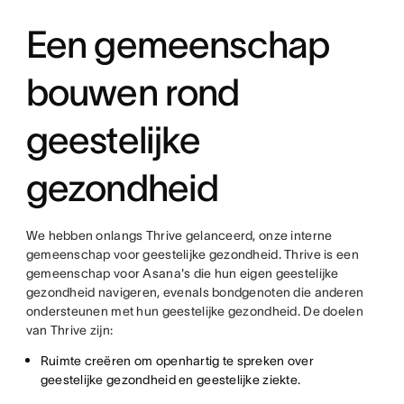
Een gemeenschap
bouwen rond
geestelijke
gezondheid
We hebben onlangs Thrive gelanceerd, onze interne
gemeenschap voor geestelijke gezondheid. Thrive is een
gemeenschap voor Asana's die hun eigen geestelijke
gezondheid navigeren, evenals bondgenoten die anderen
ondersteunen met hun geestelijke gezondheid. De doelen
van Thrive zijn:
Ruimte creëren om openhartig te spreken over
geestelijke gezondheid en geestelijke ziekte.