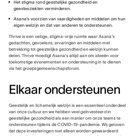
Het stigma rond geestelijke gezondheid en
geestesziekten verminderen.
Asana's voorzien van vaardigheden en middelen om hun
eigen welzijn en dat van anderen te ondersteunen.
Thrive is een veilige, stigma-vrije ruimte waar Asana's
gedachten, gevoelens, ervaringen en middelen met
betrekking tot geestelijke gezondheid en welzijn kunnen
delen. Thrive moedigt Asana's altijd aan om ideeën voor
toekomstige evenementen en ondersteuning in te dienen
via het groepsgemeenschapsforum.
Elkaar ondersteunen
Geestelijk en lichamelijk welzijn is een essentieel onderdeel
van onze cultuur en we hebben veel geïnvesteerd in
geestelijke gezondheid als een manier om onze teams te
ondersteunen tijdens de COVID-19-pandemie. Wij geloven
dat deze investeringen niet alleen worden gewaardeerd