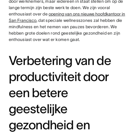
door werknemers, maar iedereen in staat stellen om op de
lange termijn zijn beste werk te doen. We zijn vooral
enthousiast over de
opening van ons nieuwe hoofdkantoor in
San Francisco
, dat speciale wellnesszones zal hebben die
mindfulness en het nemen van pauzes bevorderen. We
hebben grote doelen rond geestelijke gezondheid en zijn
enthousiast over wat er komen gaat.
Verbetering van de
productiviteit door
een betere
geestelijke
gezondheid en