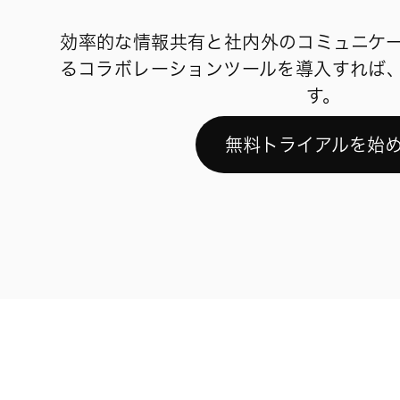
効率的な情報共有と社内外のコミュニケ
るコラボレーションツールを導入すれば
す。
無料トライアルを始