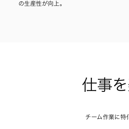
の生産性が向上。
仕事を
チーム作業に特化