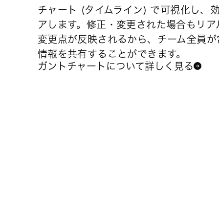
チャート (タイムライン) で可視化し、
アします。修正・変更された場合もリア
変更点が反映されるから、チーム全員が
情報を共有することができます。
ガントチャートについて詳しく見る