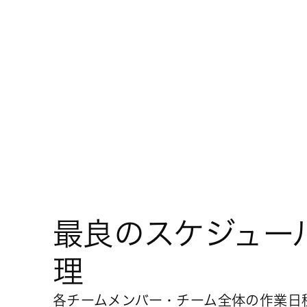
最良のスケジュー
理
各チームメンバー・チーム全体の作業日