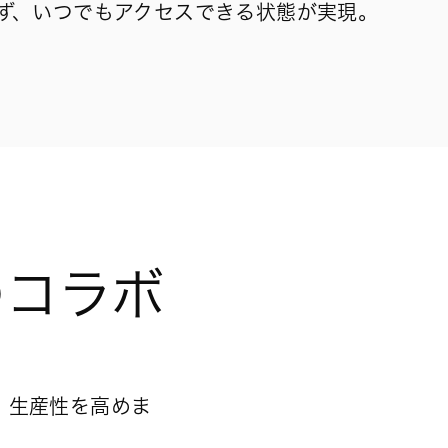
ず、いつでもアクセスできる状態が実現。
のコラボ
し、生産性を高めま