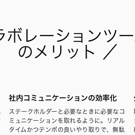
ラボレーションツ
のメリット ／
社内コミュニケーションの効率化
れ
ステークホルダーと必要なときに必要なコ
作
ミュニケーションを取れるように。リアル
ム
タイムかつテンポの良いやり取りで、無駄