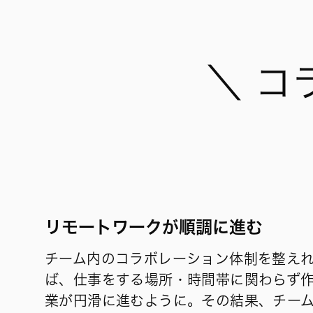
＼ コ
リモートワークが順調に進む
チーム内のコラボレーション体制を整え
ば、仕事をする場所・時間帯に関わらず
業が円滑に進むように。その結果、チー