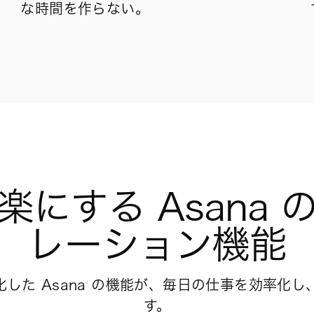
な時間を作らない。
楽にする Asana 
レーション機能
した Asana の機能が、毎日の仕事を効率化
す。