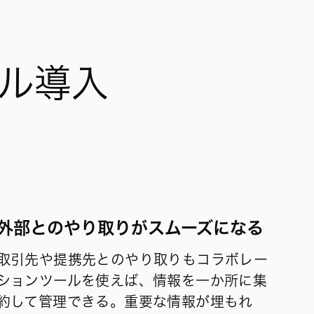
ール導入
外部とのやり取りがスムーズになる
取引先や提携先とのやり取りもコラボレー
ションツールを使えば、情報を一か所に集
約して管理できる。重要な情報が埋もれ