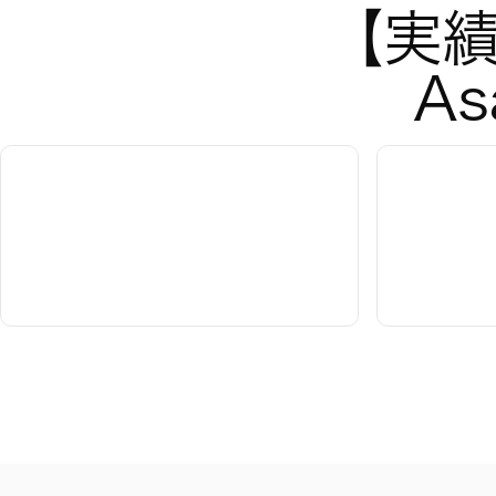
【実績
A