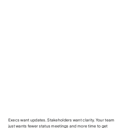
Execs want updates. Stakeholders want clarity. Your team
just wants fewer status meetings and more time to get