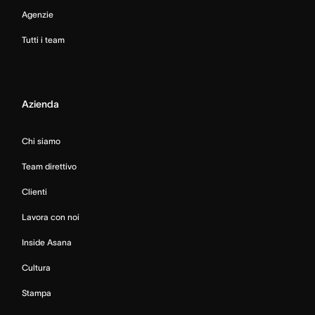
Agenzie
Tutti i team
Azienda
Chi siamo
Team direttivo
Clienti
Lavora con noi
Inside Asana
Cultura
Stampa