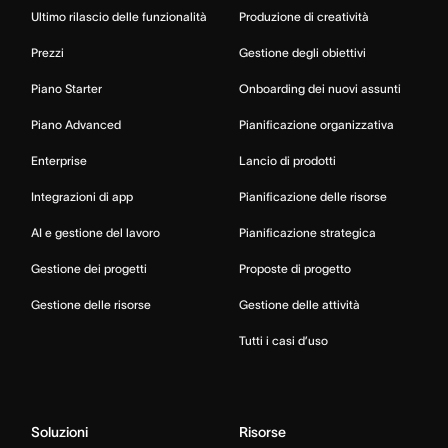
Ultimo rilascio delle funzionalità
Produzione di creatività
Prezzi
Gestione degli obiettivi
Piano Starter
Onboarding dei nuovi assunti
Piano Advanced
Pianificazione organizzativa
Enterprise
Lancio di prodotti
Integrazioni di app
Pianificazione delle risorse
AI e gestione del lavoro
Pianificazione strategica
Gestione dei progetti
Proposte di progetto
Gestione delle risorse
Gestione delle attività
Tutti i casi d’uso
Soluzioni
Risorse