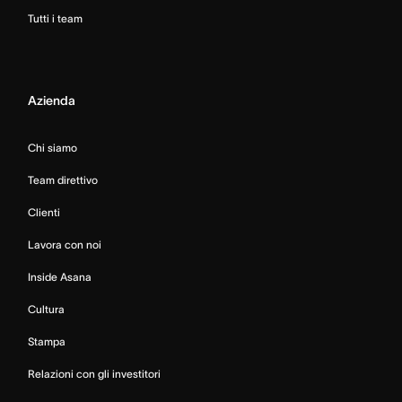
Tutti i team
Azienda
Chi siamo
Team direttivo
Clienti
Lavora con noi
Inside Asana
Cultura
Stampa
Relazioni con gli investitori