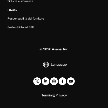
Fiducia e sicurezza
Privacy
Responsabilità del fornitore
Sostenibilità ed ESG
©
2026
Asana, Inc.
Language
Termini
Privacy
&