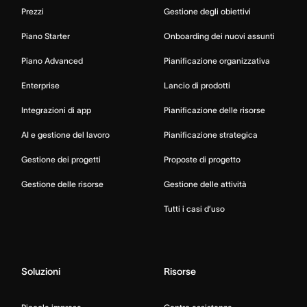
Prezzi
Gestione degli obiettivi
Piano Starter
Onboarding dei nuovi assunti
Piano Advanced
Pianificazione organizzativa
Enterprise
Lancio di prodotti
Integrazioni di app
Pianificazione delle risorse
AI e gestione del lavoro
Pianificazione strategica
Gestione dei progetti
Proposte di progetto
Gestione delle risorse
Gestione delle attività
Tutti i casi d’uso
Soluzioni
Risorse