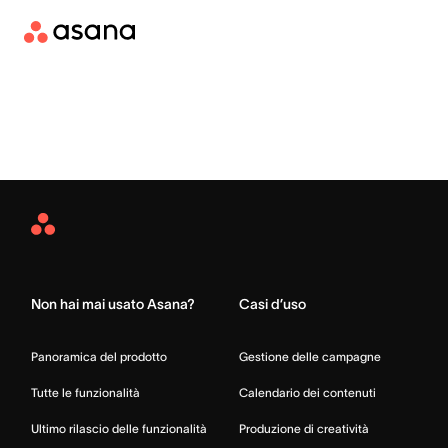
Asana
Home
Non hai mai usato Asana?
Casi d’uso
Panoramica del prodotto
Gestione delle campagne
Tutte le funzionalità
Calendario dei contenuti
Ultimo rilascio delle funzionalità
Produzione di creatività