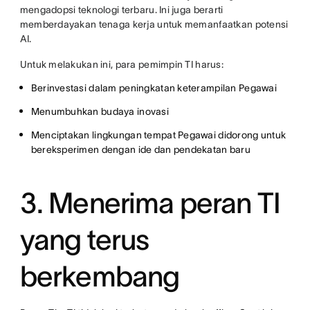
mengadopsi teknologi terbaru. Ini juga berarti
memberdayakan tenaga kerja untuk memanfaatkan potensi
AI.
Untuk melakukan ini, para pemimpin TI harus:
Berinvestasi dalam peningkatan keterampilan Pegawai
Menumbuhkan budaya inovasi
Menciptakan lingkungan tempat Pegawai didorong untuk
bereksperimen dengan ide dan pendekatan baru
3. Menerima peran TI
yang terus
berkembang