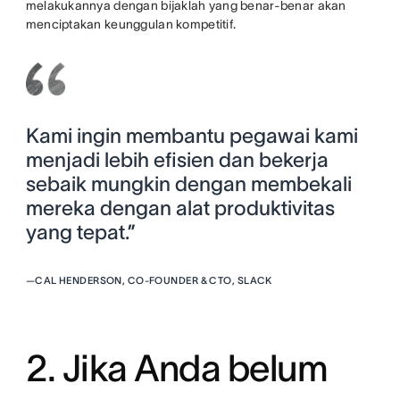
melakukannya dengan bijaklah yang benar-benar akan
menciptakan keunggulan kompetitif.
Kami ingin membantu pegawai kami
menjadi lebih efisien dan bekerja
sebaik mungkin dengan membekali
mereka dengan alat produktivitas
yang tepat.”
—
CAL HENDERSON, CO-FOUNDER & CTO, SLACK
2. Jika Anda belum