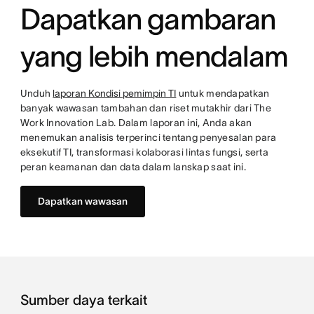
Dapatkan gambaran
yang lebih mendalam
Unduh
laporan Kondisi pemimpin TI
untuk mendapatkan
banyak wawasan tambahan dan riset mutakhir dari The
Work Innovation Lab. Dalam laporan ini, Anda akan
menemukan analisis terperinci tentang penyesalan para
eksekutif TI, transformasi kolaborasi lintas fungsi, serta
peran keamanan dan data dalam lanskap saat ini.
Dapatkan wawasan
Sumber daya terkait