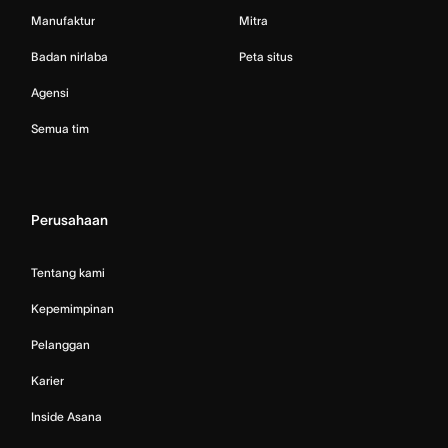
Manufaktur
Mitra
Badan nirlaba
Peta situs
Agensi
Semua tim
Perusahaan
Tentang kami
Kepemimpinan
Pelanggan
Karier
Inside Asana