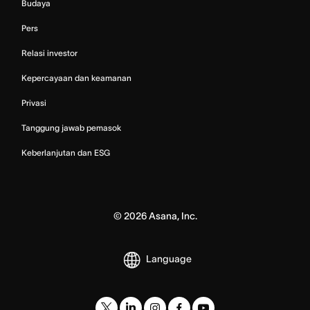
Budaya
Pers
Relasi investor
Kepercayaan dan keamanan
Privasi
Tanggung jawab pemasok
Keberlanjutan dan ESG
©
2026
Asana, Inc.
Language