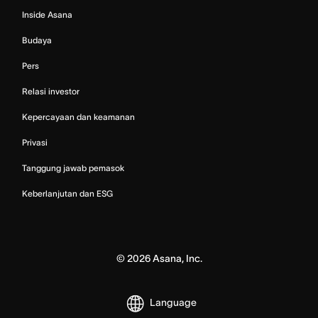
Inside Asana
Budaya
Pers
Relasi investor
Kepercayaan dan keamanan
Privasi
Tanggung jawab pemasok
Keberlanjutan dan ESG
©
2026
Asana, Inc.
Language