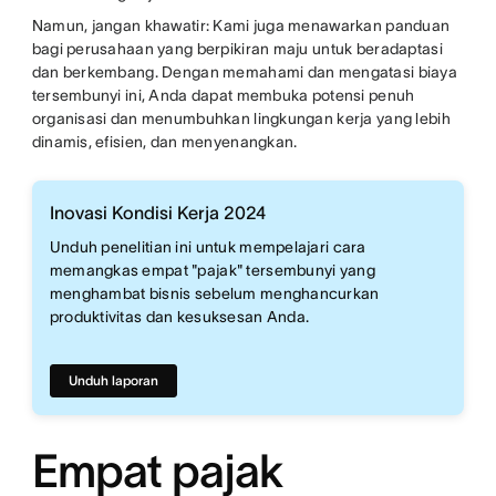
Namun, jangan khawatir: Kami juga menawarkan panduan
bagi perusahaan yang berpikiran maju untuk beradaptasi
dan berkembang. Dengan memahami dan mengatasi biaya
tersembunyi ini, Anda dapat membuka potensi penuh
organisasi dan menumbuhkan lingkungan kerja yang lebih
dinamis, efisien, dan menyenangkan.
Inovasi Kondisi Kerja 2024
Unduh penelitian ini untuk mempelajari cara
memangkas empat "pajak" tersembunyi yang
menghambat bisnis sebelum menghancurkan
produktivitas dan kesuksesan Anda.
Unduh laporan
Empat pajak