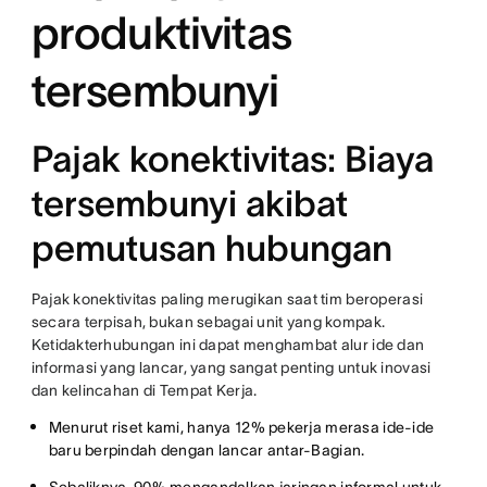
produktivitas
tersembunyi
Pajak konektivitas: Biaya
tersembunyi akibat
pemutusan hubungan
Pajak konektivitas paling merugikan saat tim beroperasi
secara terpisah, bukan sebagai unit yang kompak.
Ketidakterhubungan ini dapat menghambat alur ide dan
informasi yang lancar, yang sangat penting untuk inovasi
dan kelincahan di Tempat Kerja.
Menurut riset kami, hanya 12% pekerja merasa ide-ide
baru berpindah dengan lancar antar-Bagian.