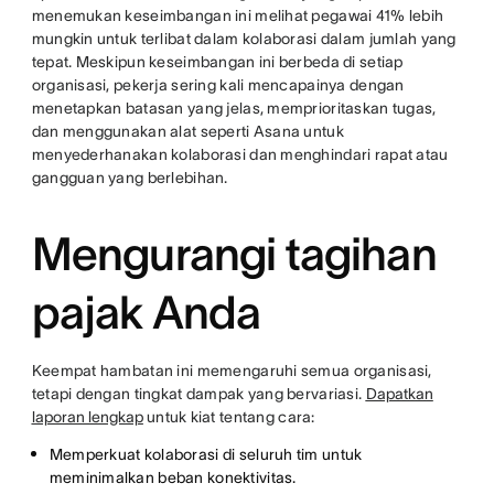
menemukan keseimbangan ini melihat pegawai 41% lebih
mungkin untuk terlibat dalam kolaborasi dalam jumlah yang
tepat. Meskipun keseimbangan ini berbeda di setiap
organisasi, pekerja sering kali mencapainya dengan
menetapkan batasan yang jelas, memprioritaskan tugas,
dan menggunakan alat seperti Asana untuk
menyederhanakan kolaborasi dan menghindari rapat atau
gangguan yang berlebihan.
Mengurangi tagihan
pajak Anda
Keempat hambatan ini memengaruhi semua organisasi,
tetapi dengan tingkat dampak yang bervariasi.
Dapatkan
laporan lengkap
untuk kiat tentang cara:
Memperkuat kolaborasi di seluruh tim untuk
meminimalkan beban konektivitas.