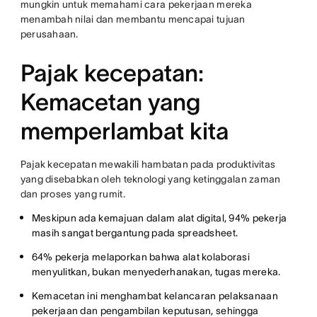
mungkin untuk memahami cara pekerjaan mereka
menambah nilai dan membantu mencapai tujuan
perusahaan.
Pajak kecepatan:
Kemacetan yang
memperlambat kita
Pajak kecepatan mewakili hambatan pada produktivitas
yang disebabkan oleh teknologi yang ketinggalan zaman
dan proses yang rumit.
Meskipun ada kemajuan dalam alat digital, 94% pekerja
masih sangat bergantung pada spreadsheet.
64% pekerja melaporkan bahwa alat kolaborasi
menyulitkan, bukan menyederhanakan, tugas mereka.
Kemacetan ini menghambat kelancaran pelaksanaan
pekerjaan dan pengambilan keputusan, sehingga