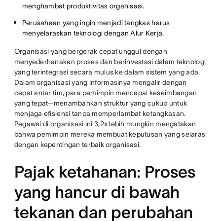
menghambat produktivitas organisasi.
Perusahaan yang ingin menjadi tangkas harus
menyelaraskan teknologi dengan Alur Kerja.
Organisasi yang bergerak cepat unggul dengan
menyederhanakan proses dan berinvestasi dalam teknologi
yang terintegrasi secara mulus ke dalam sistem yang ada.
Dalam organisasi yang informasinya mengalir dengan
cepat antar tim, para pemimpin mencapai keseimbangan
yang tepat—menambahkan struktur yang cukup untuk
menjaga efisiensi tanpa memperlambat ketangkasan.
Pegawai di organisasi ini 3,2x lebih mungkin mengatakan
bahwa pemimpin mereka membuat keputusan yang selaras
dengan kepentingan terbaik organisasi.
Pajak ketahanan: Proses
yang hancur di bawah
tekanan dan perubahan