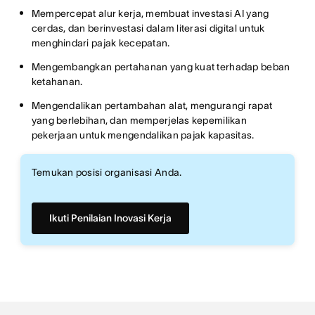
Mempercepat alur kerja, membuat investasi AI yang
cerdas, dan berinvestasi dalam literasi digital untuk
menghindari pajak kecepatan.
Mengembangkan pertahanan yang kuat terhadap beban
ketahanan.
Mengendalikan pertambahan alat, mengurangi rapat
yang berlebihan, dan memperjelas kepemilikan
pekerjaan untuk mengendalikan pajak kapasitas.
Temukan posisi organisasi Anda.
Ikuti Penilaian Inovasi Kerja