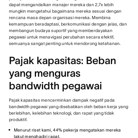
dapat mengandalkan manajer mereka dan 2,7x lebih
mungkin mengetahui bagaimana mereka sesuai dengan
rencana masa depan organisasi mereka. Membina
kemampuan beradaptasi, berkomunikasi dengan jelas, dan
membangun budaya suportif yang memberdayakan
pegawai untuk menavigasi perubahan secara efektif,
semuanya sangat penting untuk mendorong ketahanan.
Pajak kapasitas: Beban
yang menguras
bandwidth pegawai
Pajak kapasitas mencerminkan dampak negatif pada
bandwidth pegawai yang disebabkan oleh beban kerja yang
berlebihan, kelebihan teknologi, dan rapat yang tidak
produktif.
Menurut riset kami, 44% pekerja mengatakan mereka
takut menghadiri rapat.