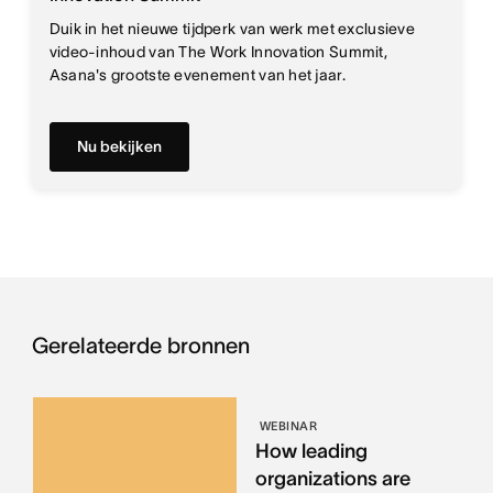
Duik in het nieuwe tijdperk van werk met exclusieve
video-inhoud van The Work Innovation Summit,
Asana's grootste evenement van het jaar.
Nu bekijken
Gerelateerde bronnen
WEBINAR
How leading
organizations are