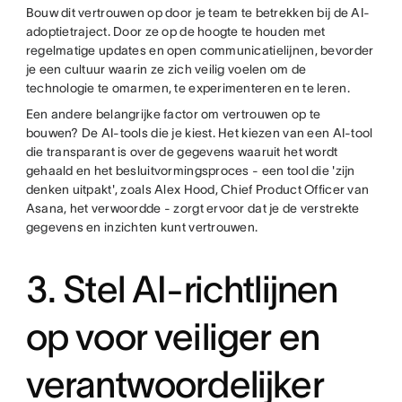
Bouw dit vertrouwen op door je team te betrekken bij de AI-
adoptietraject. Door ze op de hoogte te houden met
regelmatige updates en open communicatielijnen, bevorder
je een cultuur waarin ze zich veilig voelen om de
technologie te omarmen, te experimenteren en te leren.
Een andere belangrijke factor om vertrouwen op te
bouwen? De AI-tools die je kiest. Het kiezen van een AI-tool
die transparant is over de gegevens waaruit het wordt
gehaald en het besluitvormingsproces - een tool die 'zijn
denken uitpakt', zoals Alex Hood, Chief Product Officer van
Asana, het verwoordde - zorgt ervoor dat je de verstrekte
gegevens en inzichten kunt vertrouwen.
3. Stel AI-richtlijnen
op voor veiliger en
verantwoordelijker