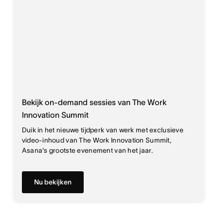
Bekijk on-demand sessies van The Work
Innovation Summit
Duik in het nieuwe tijdperk van werk met exclusieve
video-inhoud van The Work Innovation Summit,
Asana's grootste evenement van het jaar.
Nu bekijken