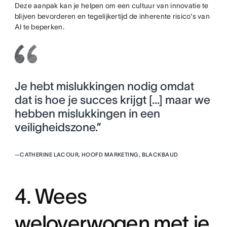
Deze aanpak kan je helpen om een cultuur van innovatie te
blijven bevorderen en tegelijkertijd de inherente risico's van
AI te beperken.
Je hebt mislukkingen nodig omdat
dat is hoe je succes krijgt [...] maar we
hebben mislukkingen in een
veiligheidszone.”
—
CATHERINE LACOUR, HOOFD MARKETING, BLACKBAUD
4. Wees
weloverwogen met je