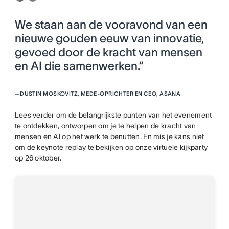
We staan aan de vooravond van een
nieuwe gouden eeuw van innovatie,
gevoed door de kracht van mensen
en AI die samenwerken.”
—
DUSTIN MOSKOVITZ, MEDE-OPRICHTER EN CEO, ASANA
Lees verder om de belangrijkste punten van het evenement
te ontdekken, ontworpen om je te helpen de kracht van
mensen en AI op het werk te benutten. En mis je kans niet
om de keynote replay te bekijken op onze virtuele kijkparty
op 26 oktober.