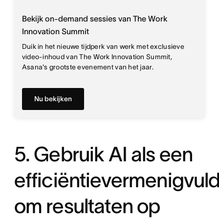
Bekijk on-demand sessies van The Work
Innovation Summit
Duik in het nieuwe tijdperk van werk met exclusieve
video-inhoud van The Work Innovation Summit,
Asana's grootste evenement van het jaar.
Nu bekijken
5. Gebruik AI als een
efficiëntievermenigvuld
om resultaten op