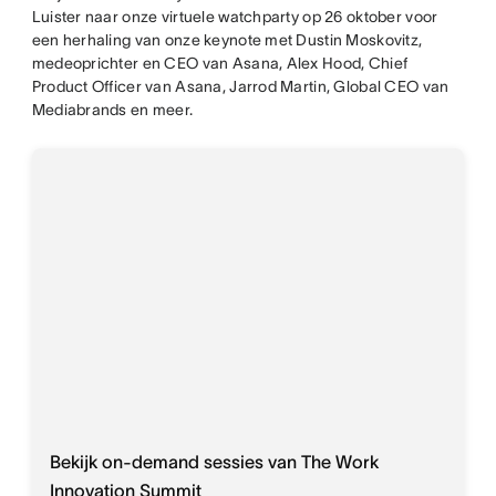
Luister naar onze virtuele watchparty op 26 oktober voor
een herhaling van onze keynote met Dustin Moskovitz,
medeoprichter en CEO van Asana, Alex Hood, Chief
Product Officer van Asana, Jarrod Martin, Global CEO van
Mediabrands en meer.
Bekijk on-demand sessies van The Work
Innovation Summit