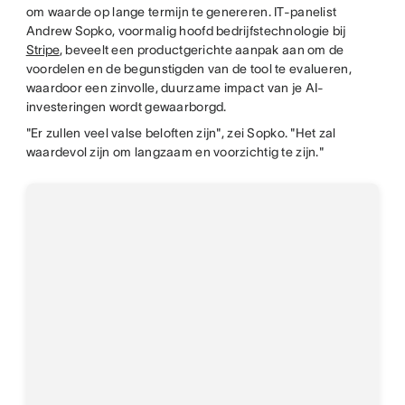
om waarde op lange termijn te genereren. IT-panelist
Andrew Sopko, voormalig hoofd bedrijfstechnologie bij
Stripe
, beveelt een productgerichte aanpak aan om de
voordelen en de begunstigden van de tool te evalueren,
waardoor een zinvolle, duurzame impact van je AI-
investeringen wordt gewaarborgd.
"Er zullen veel valse beloften zijn", zei Sopko. "Het zal
waardevol zijn om langzaam en voorzichtig te zijn."