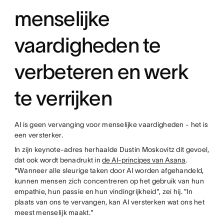
menselijke
vaardigheden te
verbeteren en werk
te verrijken
AI is geen vervanging voor menselijke vaardigheden - het is
een versterker.
In zijn keynote-adres herhaalde Dustin Moskovitz dit gevoel,
dat ook wordt benadrukt in
de AI-principes van Asana
.
"
Wanneer alle sleurige taken door AI worden afgehandeld,
kunnen mensen zich concentreren op het gebruik van hun
empathie, hun passie en hun vindingrijkheid", zei hij. "In
plaats van ons te vervangen, kan AI versterken wat ons het
meest menselijk maakt."