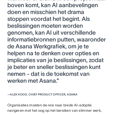
boven komt, kan AI aanbevelingen
doen en misschien het drama
stoppen voordat het begint. Als
beslissingen moeten worden
genomen, kan AI uit verschillende
informatiebronnen putten, waaronder
de Asana Werkgrafiek, om je te
helpen na te denken over opties en
implicaties van je beslissingen, zodat
je beter en sneller beslissingen kunt
nemen - dat is de toekomst van
werken met Asana.”
—
ALEX HOOD, CHIEF PRODUCT OFFICER, ASANA
Organisaties moeten de reis naar brede AI-adoptie
navigeren met het oog op het bereiken van slimmer werk,