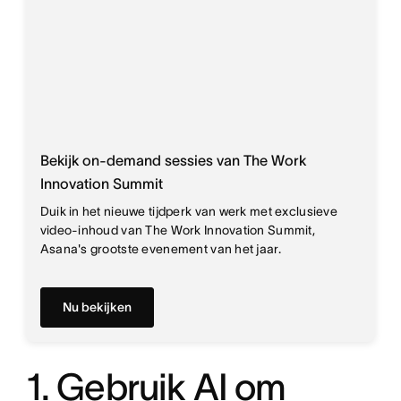
Bekijk on-demand sessies van The Work
Innovation Summit
Duik in het nieuwe tijdperk van werk met exclusieve
video-inhoud van The Work Innovation Summit,
Asana's grootste evenement van het jaar.
Nu bekijken
1. Gebruik AI om