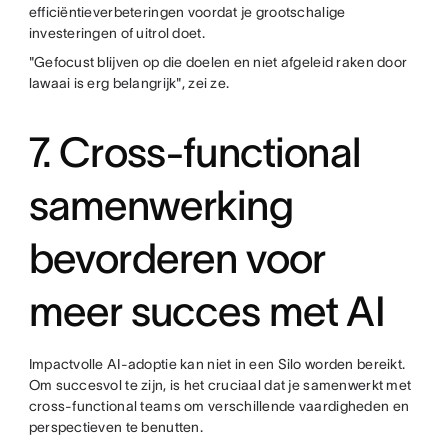
efficiëntieverbeteringen voordat je grootschalige
investeringen of uitrol doet.
"Gefocust blijven op die doelen en niet afgeleid raken door
lawaai is erg belangrijk", zei ze.
7. Cross-functional
samenwerking
bevorderen voor
meer succes met AI
Impactvolle AI-adoptie kan niet in een Silo worden bereikt.
Om succesvol te zijn, is het cruciaal dat je samenwerkt met
cross-functional teams om verschillende vaardigheden en
perspectieven te benutten.