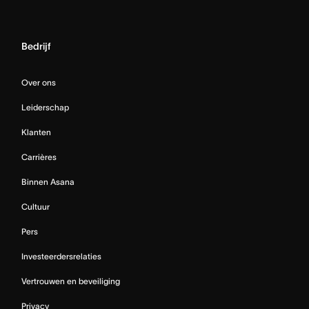
Bedrijf
Over ons
Leiderschap
Klanten
Carrières
Binnen Asana
Cultuur
Pers
Investeerdersrelaties
Vertrouwen en beveiliging
Privacy