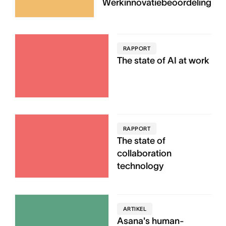
Werkinnovatiebeoordeling
RAPPORT
The state of AI at work
RAPPORT
The state of
collaboration
technology
ARTIKEL
Asana's human-