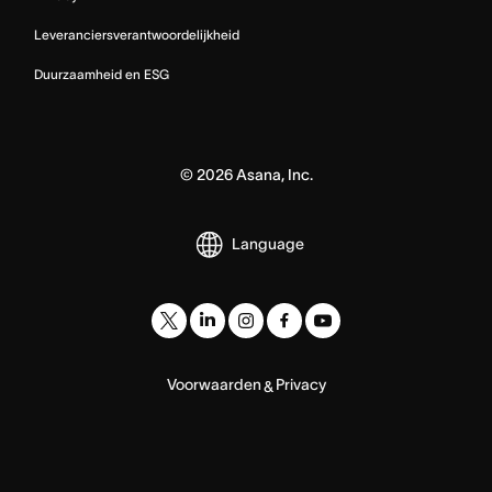
Leveranciersverantwoordelijkheid
Duurzaamheid en ESG
©
2026
Asana, Inc.
Language
Voorwaarden
Privacy
&