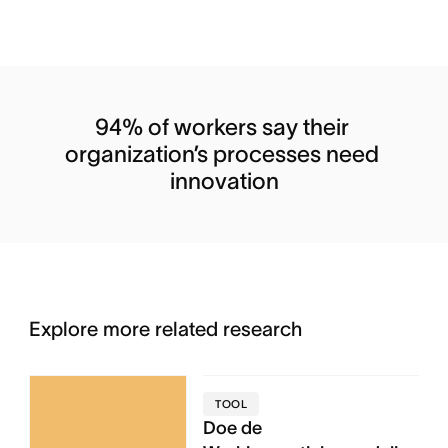
94% of workers say their 
organization’s processes need 
innovation
Explore more related research
TOOL
Doe de