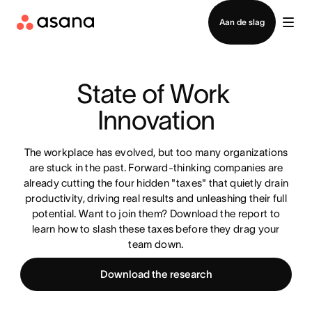
Contact opnemen met verkoop
Aan de slag
State of Work 
Innovation
The workplace has evolved, but too many organizations
are stuck in the past. Forward-thinking companies are
already cutting the four hidden "taxes" that quietly drain
productivity, driving real results and unleashing their full
potential. Want to join them? Download the report to
learn how to slash these taxes before they drag your
team down.
Download the research