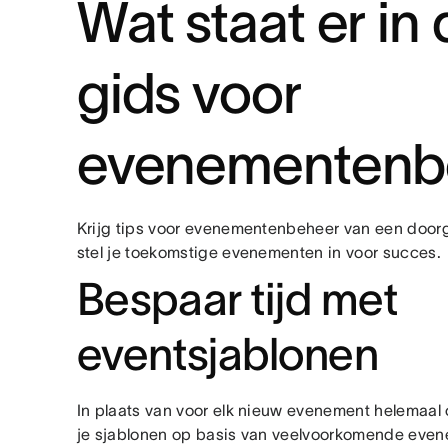
Wat staat er in
gids voor
evenementenb
Krijg tips voor evenementenbeheer van een door
stel je toekomstige evenementen in voor succes.
Bespaar tijd met
eventsjablonen
In plaats van voor elk nieuw evenement helemaal
je sjablonen op basis van veelvoorkomende even