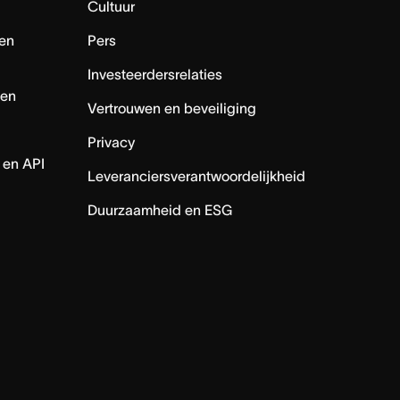
Cultuur
en
Pers
Investeerdersrelaties
nen
Vertrouwen en beveiliging
Privacy
 en API
Leveranciersverantwoordelijkheid
Duurzaamheid en ESG