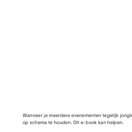
Wanneer je meerdere evenementen tegelijk jongleer
op schema te houden. Dit e-book kan helpen.