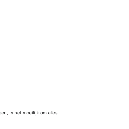
t, is het moeilijk om alles