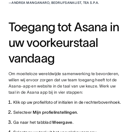
—
ANDREA MANGANARO, BEDRIJFSANALIST, TEA S.P.A.
Toegang tot Asana in
uw voorkeurstaal
vandaag
Om moeiteloze wereldwijde samenwerking te bevorderen,
willen wij ervoor zorgen dat uw team toegang heeft tot de
Asana-app en website in de taal van uw keuze. Werk uw
taal in de Asana app bij in vier stappen:
Klik op uw profielfoto of initialen in de rechterbovenhoek.
Selecteer
Mijn profielinstellingen
.
Ga naar het tabblad
Weergave
.