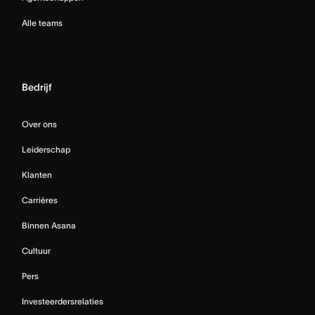
Alle teams
Bedrijf
Over ons
Leiderschap
Klanten
Carrières
Binnen Asana
Cultuur
Pers
Investeerdersrelaties