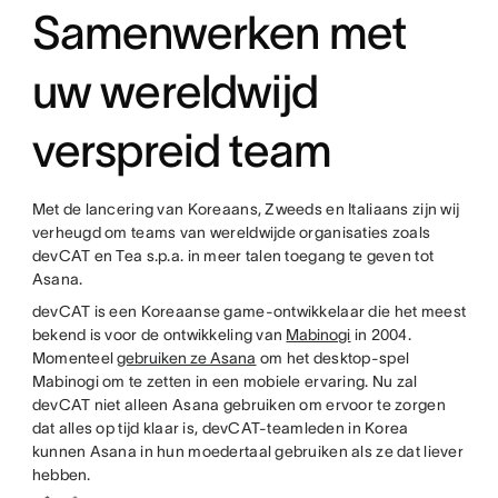
Samenwerken met
uw wereldwijd
verspreid team
Met de lancering van Koreaans, Zweeds en Italiaans zijn wij
verheugd om teams van wereldwijde organisaties zoals
devCAT en Tea s.p.a. in meer talen toegang te geven tot
Asana.
devCAT is een Koreaanse game-ontwikkelaar die het meest
bekend is voor de ontwikkeling van
Mabinogi
in 2004.
Momenteel
gebruiken ze Asana
om het desktop-spel
Mabinogi om te zetten in een mobiele ervaring. Nu zal
devCAT niet alleen Asana gebruiken om ervoor te zorgen
dat alles op tijd klaar is, devCAT-teamleden in Korea
kunnen Asana in hun moedertaal gebruiken als ze dat liever
hebben.