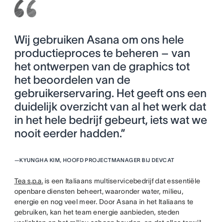
Wij gebruiken Asana om ons hele
productieproces te beheren – van
het ontwerpen van de graphics tot
het beoordelen van de
gebruikerservaring. Het geeft ons een
duidelijk overzicht van al het werk dat
in het hele bedrijf gebeurt, iets wat we
nooit eerder hadden.”
—
KYUNGHA KIM, HOOFD PROJECTMANAGER BIJ DEVCAT
Tea s.p.a.
is een Italiaans multiservicebedrijf dat essentiële
openbare diensten beheert, waaronder water, milieu,
energie en nog veel meer. Door Asana in het Italiaans te
gebruiken, kan het team energie aanbieden, steden