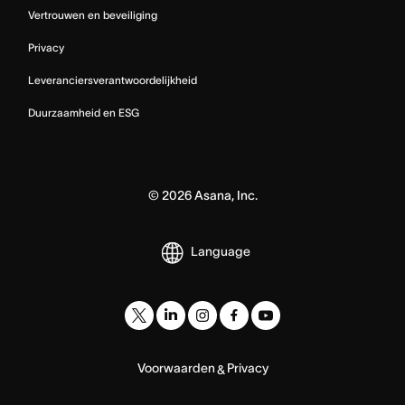
Vertrouwen en beveiliging
Privacy
Leveranciersverantwoordelijkheid
Duurzaamheid en ESG
©
2026
Asana, Inc.
Language
Voorwaarden
Privacy
&