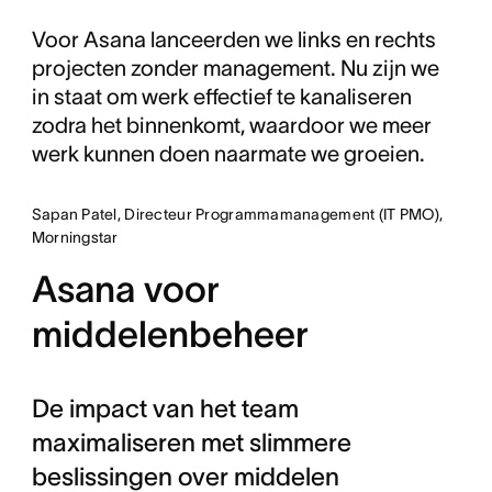
Voor Asana lanceerden we links en rechts
projecten zonder management. Nu zijn we
in staat om werk effectief te kanaliseren
zodra het binnenkomt, waardoor we meer
werk kunnen doen naarmate we groeien.
Sapan Patel, Directeur Programmamanagement (IT PMO),
Morningstar
Asana voor
middelenbeheer
De impact van het team
maximaliseren met slimmere
beslissingen over middelen