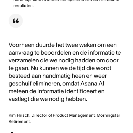
resultaten.
Voorheen duurde het twee weken om een
aanvraag te beoordelen en de informatie te
verzamelen die we nodig hadden om door
te gaan. Nu kunnen we de tijd die wordt
besteed aan handmatig heen en weer
geschuif elimineren, omdat Asana AI
meteen de informatie identificeert en
vastlegt die we nodig hebben.
Kim Hirsch, Director of Product Management, Morningstar
Retirement.