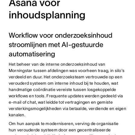
Asana voor
inhoudsplanning
Workflow voor onderzoeksinhoud
stroomlijnen met AI-gestuurde
automatisering
Het beheer van de interne onderzoeksinhoud van
Morningstar tussen afdelingen was voorheen traag, in silo's
verdeeld en duur. Het onderzoeksteam vertrouwde op een
verouderd systeem om interne inhoud bij te houden, wat
handmatige coördinatie vereiste tussen losgekoppelde
workflows en tools. Frequente updates werden gedeeld via
e-mail of chat, wat leidde tot vertragingen en gemiste
versterkingsmogelijkheden via betaalde, verdiende en eigen
kanalen.
Om hun aanpak te moderniseren, verving de organisatie
hun verouderde systeem door een gecentraliseerde