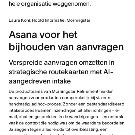
hele organisatie weggenomen.
Laura Kohl, Hoofd Informatie, Morningstar
Asana voor het
bijhouden van aanvragen
Verspreide aanvragen omzetten in
strategische routekaarten met AI-
aangedreven intake
De productteams van Morningstar Retirement hielden
aanvragen voor producten oorspronkelijk bij via een
handmatig, ad hoc-proces. Zonder een gestandaardiseerd
intakeproces kwamen inzendingen uit alle richtingen - e-
mail, chat en gesprekken in de wandelgangen - en ontbrak
vaak de context die nodig was om de waarde te beoordelen.
Ja zeggen tegen alles leidde tot overbelasting, een