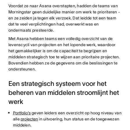
Voordat ze naar Asana overstapten, hadden de teams van
Morningstar geen duidelijke manier om werk te prioriteren -
en ze zeiden ja tegen elk verzoek. Dat leidde tot een team
dat te veel verplichtingen had, overwerkt was en
ondermaats presteerde.
Met Asana hebben teams een volledig overzicht van de
levenscycli van projecten en het lopende werk, waardoor
het gemakkelijker is om de capaciteit te begrijpen en
middelen strategisch toe te wijzen aan prioritaire projecten.
Bovendien hebben ze de gegevens om die beslissingen te
ondersteunen.
Een strategisch systeem voor het
beheren van middelen stroomlijnt het
werk
Portfolio's
geven leiders een overzicht op hoog niveau van
alle
projecten
in uitvoering, hun status en de toegewezen
middelen.