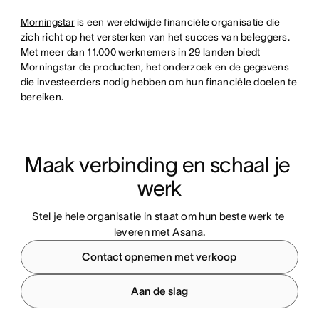
Morningstar
is een wereldwijde financiële organisatie die
zich richt op het versterken van het succes van beleggers.
Met meer dan 11.000 werknemers in 29 landen biedt
Morningstar de producten, het onderzoek en de gegevens
die investeerders nodig hebben om hun financiële doelen te
bereiken.
Maak verbinding en schaal je 
werk
Stel je hele organisatie in staat om hun beste werk te 
leveren met Asana.
Contact opnemen met verkoop
Aan de slag