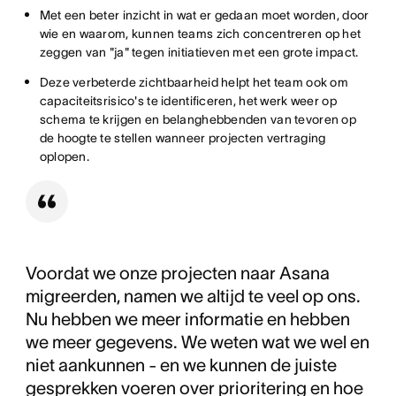
Met een beter inzicht in wat er gedaan moet worden, door
wie en waarom, kunnen teams zich concentreren op het
zeggen van "ja" tegen initiatieven met een grote impact.
Deze verbeterde zichtbaarheid helpt het team ook om
capaciteitsrisico's te identificeren, het werk weer op
schema te krijgen en belanghebbenden van tevoren op
de hoogte te stellen wanneer projecten vertraging
oplopen.
Voordat we onze projecten naar Asana
migreerden, namen we altijd te veel op ons.
Nu hebben we meer informatie en hebben
we meer gegevens. We weten wat we wel en
niet aankunnen - en we kunnen de juiste
gesprekken voeren over prioritering en hoe