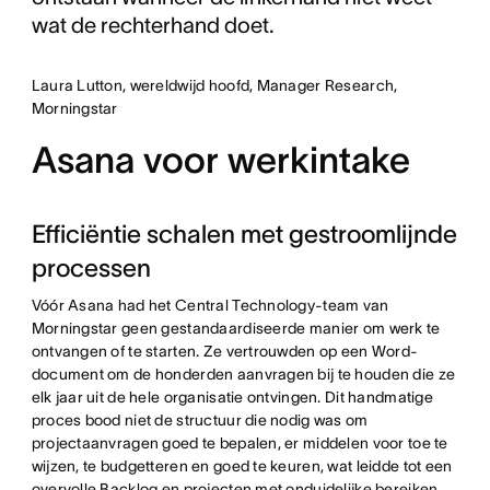
wat de rechterhand doet.
Laura Lutton, wereldwijd hoofd, Manager Research,
Morningstar
Asana voor werkintake
Efficiëntie schalen met gestroomlijnde
processen
Vóór Asana had het Central Technology-team van
Morningstar geen gestandaardiseerde manier om werk te
ontvangen of te starten. Ze vertrouwden op een Word-
document om de honderden aanvragen bij te houden die ze
elk jaar uit de hele organisatie ontvingen. Dit handmatige
proces bood niet de structuur die nodig was om
projectaanvragen goed te bepalen, er middelen voor toe te
wijzen, te budgetteren en goed te keuren, wat leidde tot een
overvolle Backlog en projecten met onduidelijke bereiken