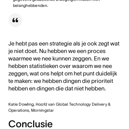
belanghebbenden.
Je hebt pas een strategie als je ook zegt wat
je niet doet. Nu hebben we een proces
waarmee we nee kunnen zeggen. En we
hebben statistieken over waarom we nee
zeggen, wat ons helpt om het punt duidelijk
te maken: we hebben dingen die prioriteit
hebben en dingen die dat niet hebben.
Katie Dowling, Hoofd van Global Technology Delivery &
Operations, Morningstar
Conclusie