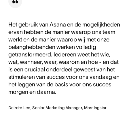
Het gebruik van Asana en de mogelijkheden
ervan hebben de manier waarop ons team
werkt en de manier waarop wij met onze
belanghebbenden werken volledig
getransformeerd. Iedereen weet het wie,
wat, wanneer, waar, waarom en hoe - en dat
is een cruciaal onderdeel geweest van het
stimuleren van succes voor ons vandaag en
het leggen van de basis voor ons succes
morgen en daarna.
Deirdre Lee, Senior Marketing Manager, Morningstar