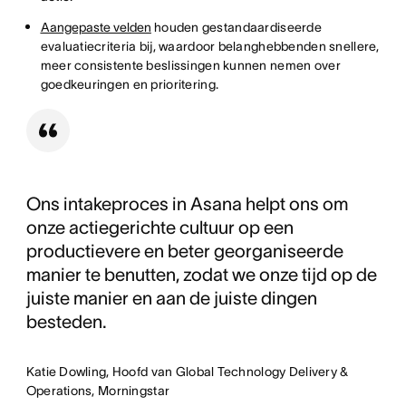
Aangepaste velden
houden gestandaardiseerde
evaluatiecriteria bij, waardoor belanghebbenden snellere,
meer consistente beslissingen kunnen nemen over
goedkeuringen en prioritering.
Ons intakeproces in Asana helpt ons om
onze actiegerichte cultuur op een
productievere en beter georganiseerde
manier te benutten, zodat we onze tijd op de
juiste manier en aan de juiste dingen
besteden.
Katie Dowling, Hoofd van Global Technology Delivery &
Operations, Morningstar