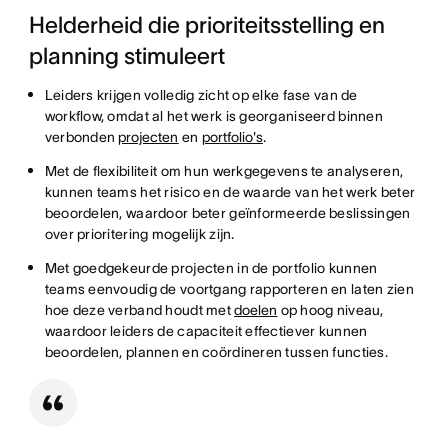
Helderheid die prioriteitsstelling en
planning stimuleert
Leiders krijgen volledig zicht op elke fase van de
workflow, omdat al het werk is georganiseerd binnen
verbonden
projecten
en
portfolio's
.
Met de flexibiliteit om hun werkgegevens te analyseren,
kunnen teams het risico en de waarde van het werk beter
beoordelen, waardoor beter geïnformeerde beslissingen
over prioritering mogelijk zijn.
Met goedgekeurde projecten in de portfolio kunnen
teams eenvoudig de voortgang rapporteren en laten zien
hoe deze verband houdt met
doelen
op hoog niveau,
waardoor leiders de capaciteit effectiever kunnen
beoordelen, plannen en coördineren tussen functies.