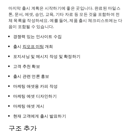
마지막 출시 계획은 시작하기에 좋은 곳입니다. 완료된 마일스
톤, 문서, 에셋, 승인, 교육, 기타 자료 등 모든 것을 포함하여 전
체 목록을 작성하세요. 예를 들어, 제품 출시 체크리스트에는 다
음이 포함될 수 있습니다.
경쟁력 있는 인사이트 수집
출시
킥오프 미팅
개최
포지셔닝 및 메시지 작성 및 확정하기
고객 추천 확보
출시 관련 언론 홍보
마케팅 애셋용 카피 작성
마케팅 에셋 디자인하기
마케팅 애셋 게시
현재 고객에게 출시 발표하기
구조 추가