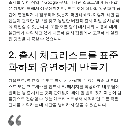
출시를 위한 작업은 Google 문서, 디자인 소프트웨어 등과 같
은 다양한 툴에서 이루어지지만, 모든 것이 하나의 일원화된 공
간에 연결되거나 첨부되어 있는지 확인하세요. 이렇게 하면 팀
원들이 필요한 정보를 찾고 동일한 버전의 출시 파일을 사용하
여 작업할 수 있습니다. 또한 모든 팀이 메시지와 내용에 대해
일관되게 파악하고 있기 때문에 출시 접점에서 고객에게 일관
된 경험을 제공할 수 있습니다.
2. 출시 체크리스트를 표준
화하되 유연하게 만들기
다음으로, 크고 작은 모든 출시 시 사용할 수 있는 표준 체크리
스트 또는 프로세스를 만드세요. 메시지를 작성하고 내부 팀에
알리는 등 출시하는 것과 관계없이 해야 할 일이 있기 때문에 템
플릿으로 전환할 수 있는 체크리스트부터 시작하면 모든 작은
단계를 기억하는 데 시간을 낭비하지 않을 수 있습니다.