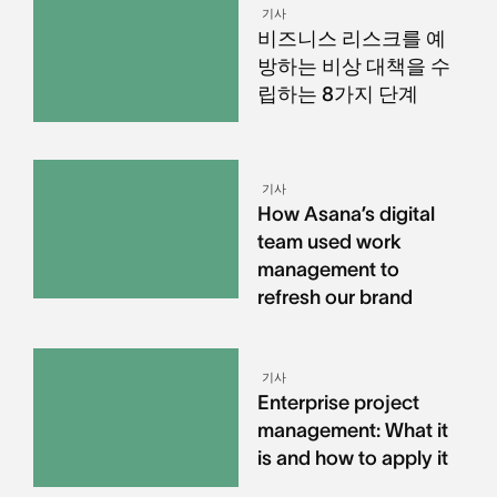
기사
비즈니스 리스크를 예
방하는 비상 대책을 수
립하는 8가지 단계
기사
How Asana’s digital
team used work
management to
refresh our brand
기사
Enterprise project
management: What it
is and how to apply it