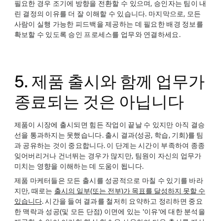
필요한 경우 조기에 방향을 전환할 수 있으며, 승인자는 팀이 내
린 결정의 이유를 더 잘 이해할 수 있습니다. 마지막으로, 모든
사람이 실행 가능한 피드백을 제공하는 데 필요한 배경 정보를
확보할 수 있도록 승인 프로세스를 업무와 연결하세요.
5. 제품 출시와 함께 업무가
종료되는 것은 아닙니다
제품이 시장에 출시되면 힘든 작업이 끝날 수 있지만 아직 결승
선을 통과하지는 못했습니다. 출시 결과(성공, 학습, 기회)를 팀
과 공유하는 것이 중요합니다. 이 단계는 시간이 부족하여 종종
잊어버리거나 건너뛰는 경우가 많지만, 팀원이 자신의 업무가
미치는 영향을 이해하는 데 도움이 됩니다.
제품 마케터들은 모든 출시를 성공적으로 마칠 수 있기를 바라
지만, 때로는
출시의 일부(또는 전부)가 목표를 달성하지 못할 수
있습니다
. 시간을 들여 결과를 철저히 요약하고 정리하면 중요
한 맥락과 성공(및 모든 단점) 이면에 있는 '이유'에 대한 분석을