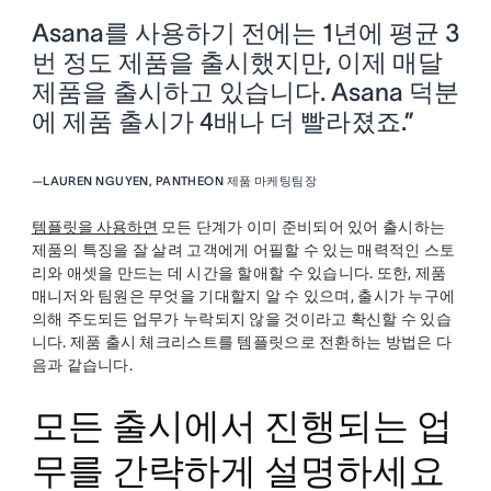
Asana를 사용하기 전에는 1년에 평균 3
번 정도 제품을 출시했지만, 이제 매달
제품을 출시하고 있습니다. Asana 덕분
에 제품 출시가 4배나 더 빨라졌죠.”
—
LAUREN NGUYEN, PANTHEON 제품 마케팅팀장
템플릿을 사용하면
모든 단계가 이미 준비되어 있어 출시하는
제품의 특징을 잘 살려 고객에게 어필할 수 있는 매력적인 스토
리와 애셋을 만드는 데 시간을 할애할 수 있습니다. 또한, 제품
매니저와 팀원은 무엇을 기대할지 알 수 있으며, 출시가 누구에
의해 주도되든 업무가 누락되지 않을 것이라고 확신할 수 있습
니다. 제품 출시 체크리스트를 템플릿으로 전환하는 방법은 다
음과 같습니다.
모든 출시에서 진행되는 업
무를 간략하게 설명하세요