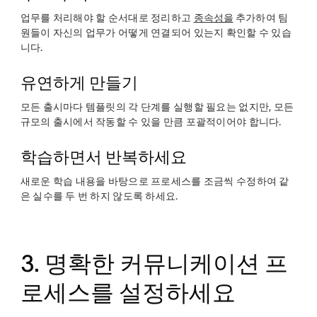
업무를 처리해야 할 순서대로 정리하고
종속성을
추가하여 팀
원들이 자신의 업무가 어떻게 연결되어 있는지 확인할 수 있습
니다.
유연하게 만들기
모든 출시마다 템플릿의 각 단계를 실행할 필요는 없지만, 모든
규모의 출시에서 작동할 수 있을 만큼 포괄적이어야 합니다.
학습하면서 반복하세요
새로운 학습 내용을 바탕으로 프로세스를 조금씩 수정하여 같
은 실수를 두 번 하지 않도록 하세요.
3. 명확한 커뮤니케이션 프
로세스를 설정하세요