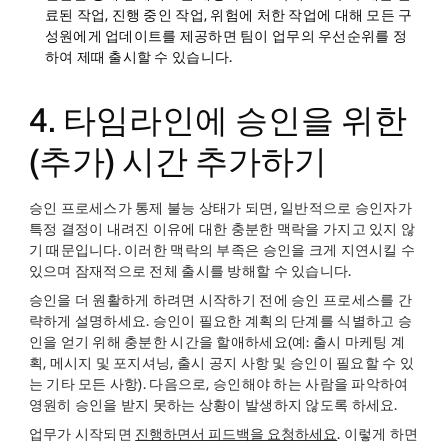
료된 작업, 진행 중인 작업, 위험에 처한 작업에 대해 모든 구
성원에게 업데이트를 제공하면 팀이 업무의 우선순위를 정
하여 제때 출시할 수 있습니다.
4. 타임라인에 승인을 위한
(추가) 시간 추가하기
승인 프로세스가 통제 불능 상태가 되면, 일반적으로 승인자가
특정 결정이 내려진 이유에 대한 충분한 맥락을 가지고 있지 않
기 때문입니다. 이러한 맥락의 부족은 승인을 크게 지연시킬 수
있으며 잠재적으로 전체 출시를 방해할 수 있습니다.
승인을 더 원활하게 하려면 시작하기 전에 승인 프로세스를 간
략하게 설명하세요. 승인이 필요한 계획의 단계를 식별하고 승
인을 얻기 위해 충분한 시간을 할애하세요(예: 출시 마케팅 계
획, 메시지 및 포지셔닝, 출시 공지 사항 및 승인이 필요할 수 있
는 기타 모든 사항). 다음으로, 승인해야 하는 사람을 파악하여
영원히 승인을 받지 못하는 상황이 발생하지 않도록 하세요.
업무가 시작되면
진행하면서 피드백을 요청하세요
. 이렇게 하면