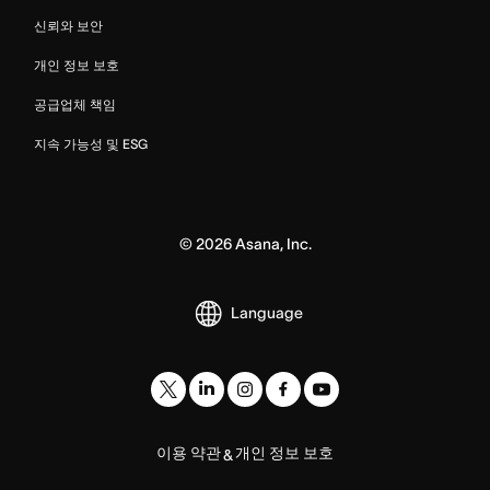
신뢰와 보안
개인 정보 보호
공급업체 책임
지속 가능성 및 ESG
©
2026
Asana, Inc.
Language
이용 약관
개인 정보 보호
&