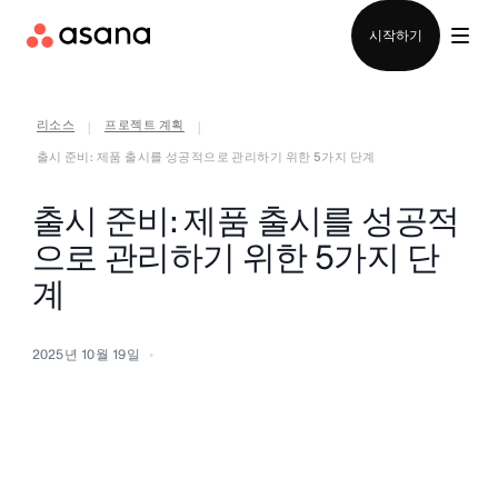
영업팀에 문의
시작하기
리소스
프로젝트 계획
|
|
출시 준비: 제품 출시를 성공적으로 관리하기 위한 5가지 단계
출시 준비: 제품 출시를 성공적
으로 관리하기 위한 5가지 단
계
2025년 10월 19일