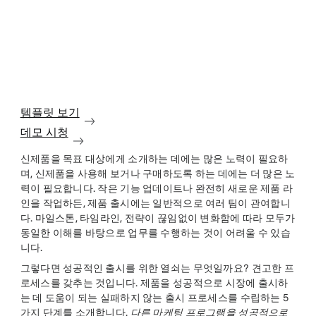
템플릿 보기
데모 시청
신제품을 목표 대상에게 소개하는 데에는 많은 노력이 필요하
며, 신제품을 사용해 보거나 구매하도록 하는 데에는 더 많은 노
력이 필요합니다. 작은 기능 업데이트나 완전히 새로운 제품 라
인을 작업하든, 제품 출시에는 일반적으로 여러 팀이 관여합니
다. 마일스톤, 타임라인, 전략이 끊임없이 변화함에 따라 모두가
동일한 이해를 바탕으로 업무를 수행하는 것이 어려울 수 있습
니다.
그렇다면 성공적인 출시를 위한 열쇠는 무엇일까요? 견고한 프
로세스를 갖추는 것입니다. 제품을 성공적으로 시장에 출시하
는 데 도움이 되는 실패하지 않는 출시 프로세스를 수립하는 5
가지 단계를 소개합니다.
다른 마케팅 프로그램을 성공적으로