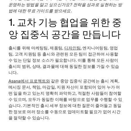
운영하는 방법을 알고 싶으신가요?
전략을 성과로 실현하는 방
법에 대한 무료 가이드를 받으세요.
1. 교차 기능 협업을 위한 중
앙 집중식 공간을 만듭니다
출시를 위해 마케팅팀, 제품팀,
디자인팀
, 엔지니어링팀, 영업
팀, 고객 지원팀 등 출시와 관련된 모든 팀이 접근하여 사용할
수 있는 단일 정보 소스가 필요합니다. 이를 통해 모든 사람이
출시의 범위, 상태, 결과물에 대해 동일한 정보를 가질 수 있습
니다.
Asana에서 프로젝트와
같은 중앙 집중식 공간에는 출시 계획,
메시징 문서, 책임, 마감일, 지원 자산이 포함되어 있어 누가 어
떤 일을 하고 있는지 명확히 파악하고, 적절한 사람들이 참여할
수 있으며, 모두가 동일한 이해를 바탕으로 업무를 수행할 수 있
습니다. 기본적인 출시 세부 정보에 대한 질문이 줄어들고 동일
한 정보로 여러 장소를 수동으로 업데이트할 필요가 없어 시간
을 절약할 수 있습니다.