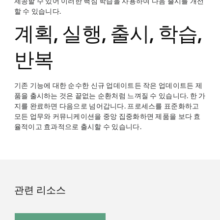
제공할 수 있어 이러한 핵심 학습을 사용하여 다음 출시를 개선
할 수 있습니다.
계획, 실행, 출시, 학습,
반복
기존 기능에 대한 순수한 신규 업데이트든 작은 업데이트든 제
품을 출시하는 것은 끝없는 순환처럼 느껴질 수 있습니다. 한 가
지를 완료하면 다음으로 넘어갑니다. 프로세스를 표준화하고
모든 업무와 커뮤니케이션을 중앙 집중화하면 제품을 보다 효
율적이고 효과적으로 출시할 수 있습니다.
관련 리소스