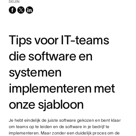
DELEN
facebook
x-
linkedin
twitter
Tips voor IT-teams
die software en
systemen
implementeren met
onze sjabloon
Je hebt eindelijk de juiste software gekozen en bent klaar
om teams op te leiden en de software in je bedrijf te
implementeren. Maar zonder een duidelijk proces om de