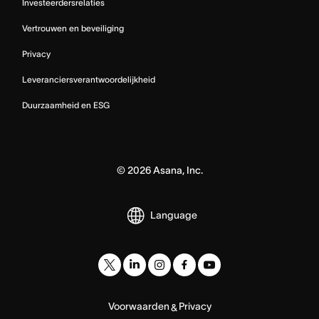
Investeerdersrelaties
Vertrouwen en beveiliging
Privacy
Leveranciersverantwoordelijkheid
Duurzaamheid en ESG
©
2026
Asana, Inc.
Language
Voorwaarden
Privacy
&