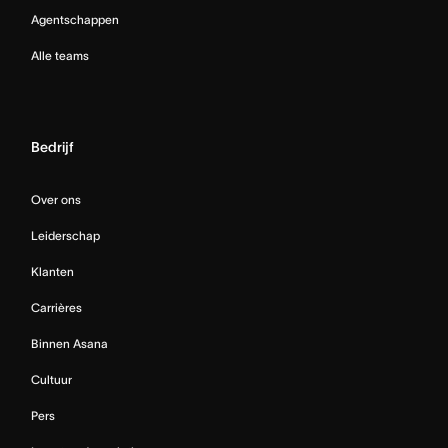
Agentschappen
Alle teams
Bedrijf
Over ons
Leiderschap
Klanten
Carrières
Binnen Asana
Cultuur
Pers