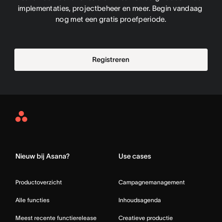
implementaties, projectbeheer en meer. Begin vandaag 
nog met een gratis proefperiode.
Registreren
Asana
Home
Nieuw bij Asana?
Use cases
Productoverzicht
Campagnemanagement
Alle functies
Inhoudsagenda
Meest recente functierelease
Creatieve productie