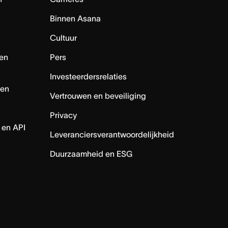
Binnen Asana
Cultuur
en
Pers
Investeerdersrelaties
nen
Vertrouwen en beveiliging
Privacy
 en API
Leveranciersverantwoordelijkheid
Duurzaamheid en ESG