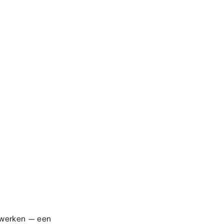
 werken — een