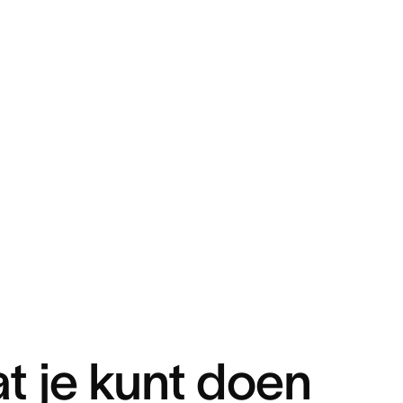
t je kunt doen