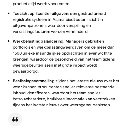
productietijd wordt voorkomen.
Toezicht op licentie-uitgaven:
een gestructureerd
registratiesysteem in Asana biedt beter inzicht in
uitgavenpatronen, waardoor verspilling en
verrassingsfacturen worden verminderd.
Werkbelastingbalancering:
Managers gebruiken
portfolio's
en werkbelastingweergaven om de meer dan
1500 unieke maandelijkse opdrachten in evenwicht te
brengen, waardoor de gezondheid van het team tijdens
weersgebeurtenissen met grote impact wordt
gewaarborgd.
Beslissingsversnelling:
tijdens het laatste nieuws over het
weer kunnen producenten sneller relevante bestaande
inhoud identificeren, waardoor het team sneller
betrouwbaardere, bruikbare informatie kan verstrekken
tijdens het laatste nieuws over weersgebeurtenissen.