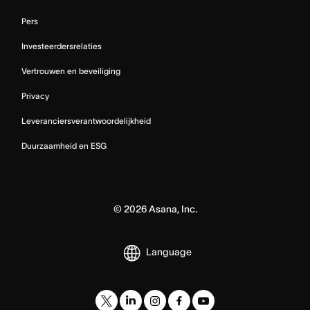
Pers
Investeerdersrelaties
Vertrouwen en beveiliging
Privacy
Leveranciersverantwoordelijkheid
Duurzaamheid en ESG
©
2026
Asana, Inc.
Language