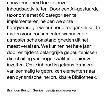
nauwkeurigheid toe op onze
Inhoudsactiviteiten. Door een AI-gestuurde
taxonomie met 60 categorieën te
implementeren, helpen we onze
hoogwaardige weerinhoud toegankelijker te
maken voor consumenten wanneer de
atmosferische omstandigheden dit het
meest vereisen. We kunnen het hele jaar
door en tijdens belangrijke gebeurtenissen
direct uitleg van hoge kwaliteit opnieuw
inzetten. Onze inhoud is getransformeerd
van eenmalig te gebruiken elementen naar
een dynamische, herbruikbare Bibliotheek.
Brandon Burton, Senior Toewijzingsbewerker