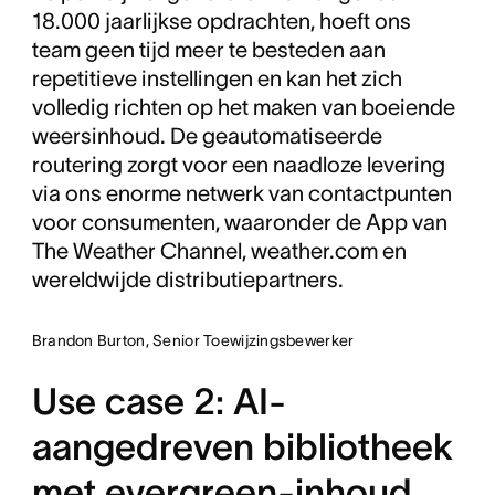
18.000 jaarlijkse opdrachten, hoeft ons
team geen tijd meer te besteden aan
repetitieve instellingen en kan het zich
volledig richten op het maken van boeiende
weersinhoud. De geautomatiseerde
routering zorgt voor een naadloze levering
via ons enorme netwerk van contactpunten
voor consumenten, waaronder de App van
The Weather Channel, weather.com en
wereldwijde distributiepartners.
Brandon Burton, Senior Toewijzingsbewerker
Use case 2: AI-
aangedreven bibliotheek
met evergreen-inhoud