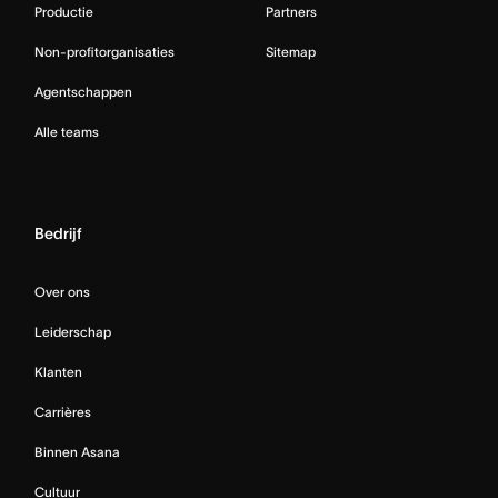
Productie
Partners
Non-profitorganisaties
Sitemap
Agentschappen
Alle teams
Bedrijf
Over ons
Leiderschap
Klanten
Carrières
Binnen Asana
Cultuur