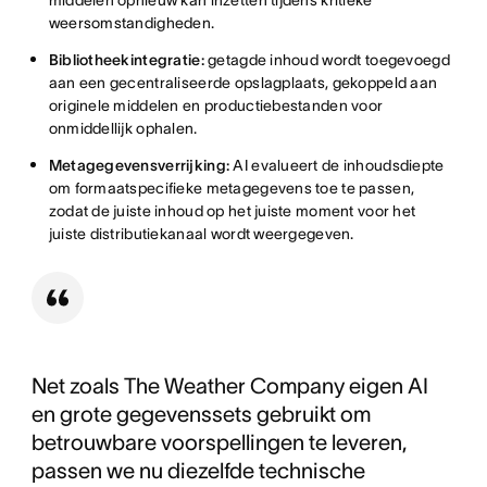
weersomstandigheden.
Bibliotheekintegratie:
getagde inhoud wordt toegevoegd
aan een gecentraliseerde opslagplaats, gekoppeld aan
originele middelen en productiebestanden voor
onmiddellijk ophalen.
Metagegevensverrijking:
AI evalueert de inhoudsdiepte
om formaatspecifieke metagegevens toe te passen,
zodat de juiste inhoud op het juiste moment voor het
juiste distributiekanaal wordt weergegeven.
Net zoals The Weather Company eigen AI
en grote gegevenssets gebruikt om
betrouwbare voorspellingen te leveren,
passen we nu diezelfde technische