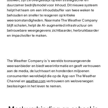
duurzamer bedrijfsmodel voor Inhoud. Dit nieuwe systeem
helpt het team om een inhoudsbuffer van twee weken te
behouden en sneller te reageren op kritieke
weersomstandigheden. Naarmate The Weather Company
blijft schalen, helpt de AI-augmented infrastructuur om
betrouwbare weergegevens zichtbaarder, herbruikbaarder
en impactvoller te maken.
The Weather Company is 's werelds toonaangevende
weeraanbieder en biedt weerinformatie en geeft vertrouwen
aan de media, de luchtvaart en honderden miljoenen
consumenten wereldwijd die op de App van The Weather
Channel en
weather.com
vertrouwen om weloverwogen
beslissingen in het leven te nemen.