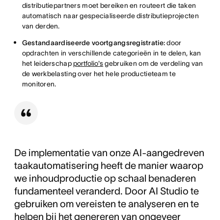
distributiepartners moet bereiken en routeert die taken
automatisch naar gespecialiseerde distributieprojecten
van derden.
Gestandaardiseerde voortgangsregistratie:
door
opdrachten in verschillende categorieën in te delen, kan
het leiderschap
portfolio's
gebruiken om de verdeling van
de werkbelasting over het hele productieteam te
monitoren.
De implementatie van onze AI-aangedreven
taakautomatisering heeft de manier waarop
we inhoudproductie op schaal benaderen
fundamenteel veranderd. Door AI Studio te
gebruiken om vereisten te analyseren en te
helpen bij het genereren van ongeveer