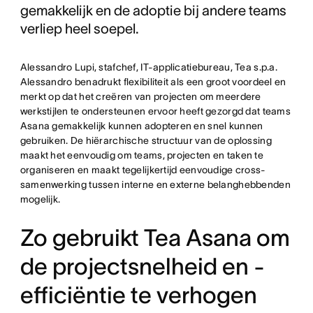
gemakkelijk en de adoptie bij andere teams
verliep heel soepel.
Alessandro Lupi, stafchef, IT-applicatiebureau, Tea s.p.a.
Alessandro benadrukt flexibiliteit als een groot voordeel en
merkt op dat het creëren van projecten om meerdere
werkstijlen te ondersteunen ervoor heeft gezorgd dat teams
Asana gemakkelijk kunnen adopteren en snel kunnen
gebruiken. De hiërarchische structuur van de oplossing
maakt het eenvoudig om teams, projecten en taken te
organiseren en maakt tegelijkertijd eenvoudige cross-
samenwerking tussen interne en externe belanghebbenden
mogelijk.
Zo gebruikt Tea Asana om
de projectsnelheid en -
efficiëntie te verhogen