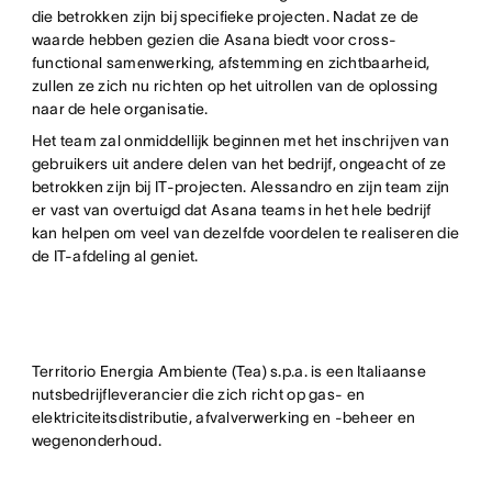
die betrokken zijn bij specifieke projecten. Nadat ze de
waarde hebben gezien die Asana biedt voor cross-
functional samenwerking, afstemming en zichtbaarheid,
zullen ze zich nu richten op het uitrollen van de oplossing
naar de hele organisatie.
Het team zal onmiddellijk beginnen met het inschrijven van
gebruikers uit andere delen van het bedrijf, ongeacht of ze
betrokken zijn bij IT-projecten. Alessandro en zijn team zijn
er vast van overtuigd dat Asana teams in het hele bedrijf
kan helpen om veel van dezelfde voordelen te realiseren die
de IT-afdeling al geniet.
Territorio Energia Ambiente (Tea) s.p.a. is een Italiaanse
nutsbedrijfleverancier die zich richt op gas- en
elektriciteitsdistributie, afvalverwerking en -beheer en
wegenonderhoud.