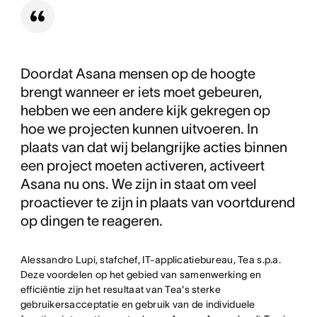
Doordat Asana mensen op de hoogte
brengt wanneer er iets moet gebeuren,
hebben we een andere kijk gekregen op
hoe we projecten kunnen uitvoeren. In
plaats van dat wij belangrijke acties binnen
een project moeten activeren, activeert
Asana nu ons. We zijn in staat om veel
proactiever te zijn in plaats van voortdurend
op dingen te reageren.
Alessandro Lupi, stafchef, IT-applicatiebureau, Tea s.p.a.
Deze voordelen op het gebied van samenwerking en
efficiëntie zijn het resultaat van Tea's sterke
gebruikersacceptatie en gebruik van de individuele