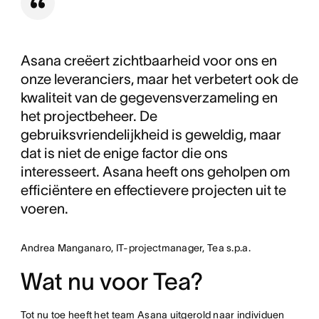
Asana creëert zichtbaarheid voor ons en
onze leveranciers, maar het verbetert ook de
kwaliteit van de gegevensverzameling en
het projectbeheer. De
gebruiksvriendelijkheid is geweldig, maar
dat is niet de enige factor die ons
interesseert. Asana heeft ons geholpen om
efficiëntere en effectievere projecten uit te
voeren.
Andrea Manganaro, IT-projectmanager, Tea s.p.a.
Wat nu voor Tea?
Tot nu toe heeft het team Asana uitgerold naar individuen