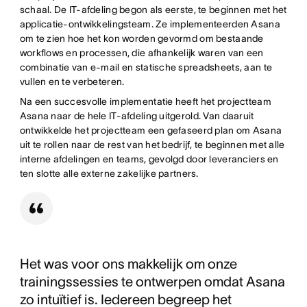
schaal. De IT-afdeling begon als eerste, te beginnen met het
applicatie-ontwikkelingsteam. Ze implementeerden Asana
om te zien hoe het kon worden gevormd om bestaande
workflows en processen, die afhankelijk waren van een
combinatie van e-mail en statische spreadsheets, aan te
vullen en te verbeteren.
Na een succesvolle implementatie heeft het projectteam
Asana naar de hele IT-afdeling uitgerold. Van daaruit
ontwikkelde het projectteam een gefaseerd plan om Asana
uit te rollen naar de rest van het bedrijf, te beginnen met alle
interne afdelingen en teams, gevolgd door leveranciers en
ten slotte alle externe zakelijke partners.
Het was voor ons makkelijk om onze
trainingssessies te ontwerpen omdat Asana
zo intuïtief is. Iedereen begreep het