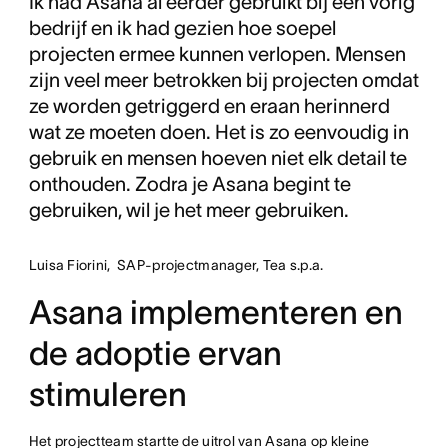
Ik had Asana al eerder gebruikt bij een vorig
bedrijf en ik had gezien hoe soepel
projecten ermee kunnen verlopen. Mensen
zijn veel meer betrokken bij projecten omdat
ze worden getriggerd en eraan herinnerd
wat ze moeten doen. Het is zo eenvoudig in
gebruik en mensen hoeven niet elk detail te
onthouden. Zodra je Asana begint te
gebruiken, wil je het meer gebruiken.
Luisa Fiorini, SAP-projectmanager, Tea s.p.a.
Asana implementeren en
de adoptie ervan
stimuleren
Het projectteam startte de uitrol van Asana op kleine