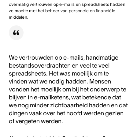
overmatig vertrouwen op e-mails en spreadsheets hadden
ze moeite met het beheer van personele en financiële
middelen.
We vertrouwden op e-mails, handmatige
bestandsoverdrachten en veel te veel
spreadsheets. Het was moeilijk om te
vinden wat we nodig hadden. Mensen
vonden het moeilijk om bij het onderwerp te
blijven in e-mailketens, wat betekende dat
we nog minder zichtbaarheid hadden en dat
dingen vaak over het hoofd werden gezien
of vergeten werden.