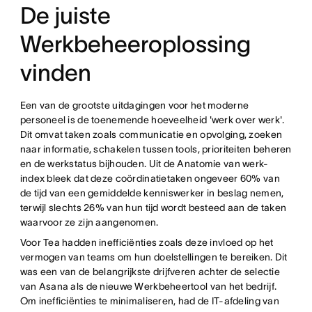
De juiste
Werkbeheeroplossing
vinden
Een van de grootste uitdagingen voor het moderne
personeel is de toenemende hoeveelheid 'werk over werk'.
Dit omvat taken zoals communicatie en opvolging, zoeken
naar informatie, schakelen tussen tools, prioriteiten beheren
en de werkstatus bijhouden. Uit de Anatomie van werk-
index bleek dat deze coördinatietaken ongeveer 60% van
de tijd van een gemiddelde kenniswerker in beslag nemen,
terwijl slechts 26% van hun tijd wordt besteed aan de taken
waarvoor ze zijn aangenomen.
Voor Tea hadden inefficiënties zoals deze invloed op het
vermogen van teams om hun doelstellingen te bereiken. Dit
was een van de belangrijkste drijfveren achter de selectie
van Asana als de nieuwe Werkbeheertool van het bedrijf.
Om inefficiënties te minimaliseren, had de IT-afdeling van