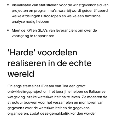
Visualisatie van statistieken voor de winstgevendheid van
projecten en programma's, waarbij wordt geïdentificeerd
welke afdelingen risico lopen en welke een tactische
analyse nodig hebben
Meet de KPI en SLA's van leveranciers om over de
voortgang te rapporteren
'Harde' voordelen
realiseren in de echte
wereld
Onlangs startte het IT-team van Tea een groot
ontwikkelingsproject om het bedrijf te helpen de Italiaanse
wetgeving inzake waterkwaliteit na te leven. Ze moesten de
structuur bouwen voor het verzamelen en monitoren van
gegevens over de waterkwaliteit en de gegevens
organiseren, zodat deze gemakkelijk konden worden