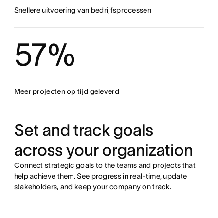
Snellere uitvoering van bedrijfsprocessen
57%
Meer projecten op tijd geleverd
Set and track goals
across your organization
Connect strategic goals to the teams and projects that
help achieve them. See progress in real-time, update
stakeholders, and keep your company on track.