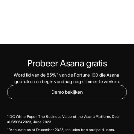
Probeer Asana gratis
Word lid van de 85%* van de Fortune 100 die Asana 
gebruiken en begin vandaag nog slimmer te werken.
Demo bekijken
*IDC White Paper, The Business Value of the Asana Platform, Doc.
#US50642023, June 2023
**Accurate as of December 2023, includes free and paid users.