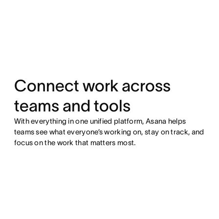
Connect work across
teams and tools
With everything in one unified platform, Asana helps
teams see what everyone’s working on, stay on track, and
focus on the work that matters most.