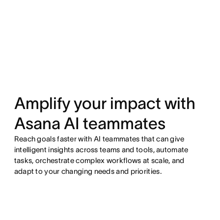
Amplify your impact with
Asana AI teammates
Reach goals faster with AI teammates that can give
intelligent insights across teams and tools, automate
tasks, orchestrate complex workflows at scale, and
adapt to your changing needs and priorities.