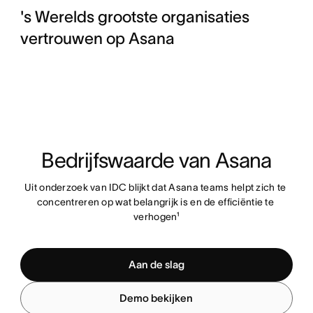
's Werelds grootste organisaties
vertrouwen op Asana
Bedrijfswaarde van Asana
Uit onderzoek van IDC blijkt dat Asana teams helpt zich te 
concentreren op wat belangrijk is en de efficiëntie te 
verhogen¹
Aan de slag
Demo bekijken