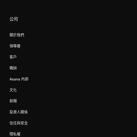
公司
關於我們
領導層
客戶
職缺
Asana 內部
文化
新聞
投資人關係
信任與安全
隱私權