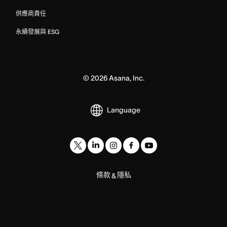
供應商責任
永續發展與 ESG
©
2026
Asana, Inc.
Language
條款
隱私
&