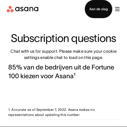
Contact opnemen met verkoop
Aan de slag
Subscription questions
Chat with us for support. Please make sure your cookie
settings enable chat to load on this page.
85% van de bedrijven uit de Fortune
100 kiezen voor Asana¹
1. Accurate as of September 7, 2022. Asana makes no
representations about updating this number