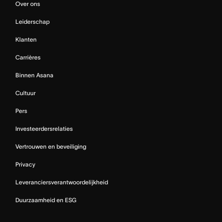
Over ons
Leiderschap
Klanten
Carrières
Binnen Asana
Cultuur
Pers
Investeerdersrelaties
Vertrouwen en beveiliging
Privacy
Leveranciersverantwoordelijkheid
Duurzaamheid en ESG