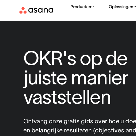
Producten
Oplossingen
OKR's op de
juiste manier
vaststellen
Ontvang onze gratis gids over hoe u doe
en belangrijke resultaten (objectives and