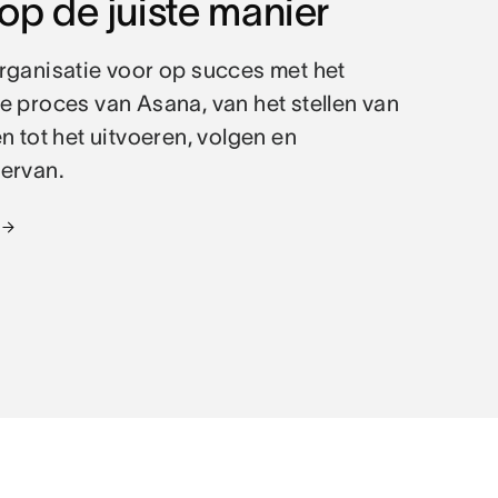
op de juiste manier
rganisatie voor op succes met het
e proces van Asana, van het stellen van
n tot het uitvoeren, volgen en
ervan.