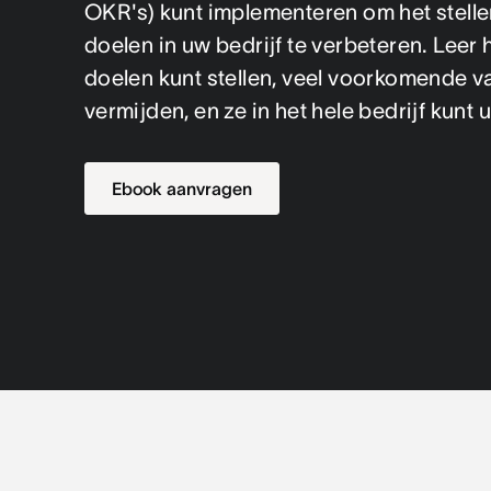
OKR's) kunt implementeren om het stelle
doelen in uw bedrijf te verbeteren. Leer
doelen kunt stellen, veel voorkomende va
vermijden, en ze in het hele bedrijf kunt u
Ebook aanvragen