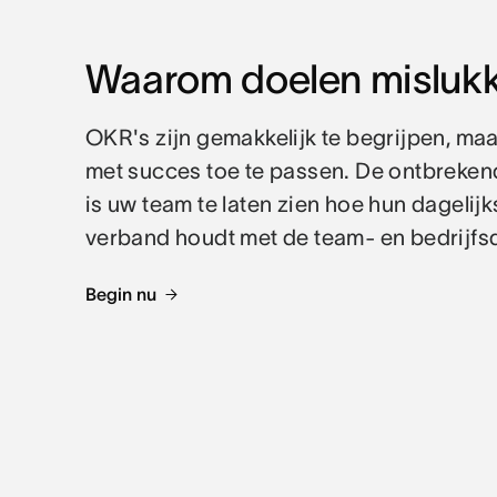
Waarom doelen misluk
OKR's zijn gemakkelijk te begrijpen, maa
met succes toe te passen. De ontbreken
is uw team te laten zien hoe hun dagelij
verband houdt met de team- en bedrijfs
Begin nu