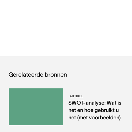
Gerelateerde bronnen
ARTIKEL
SWOT-analyse: Wat is
het en hoe gebruikt u
het (met voorbeelden)