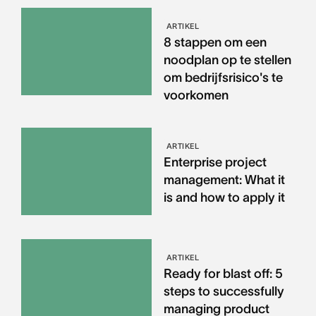
ARTIKEL
8 stappen om een
noodplan op te stellen
om bedrijfsrisico's te
voorkomen
ARTIKEL
Enterprise project
management: What it
is and how to apply it
ARTIKEL
Ready for blast off: 5
steps to successfully
managing product