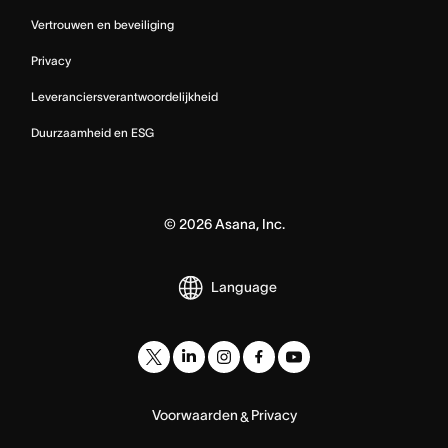
Vertrouwen en beveiliging
Privacy
Leveranciersverantwoordelijkheid
Duurzaamheid en ESG
©
2026
Asana, Inc.
Language
Voorwaarden
Privacy
&