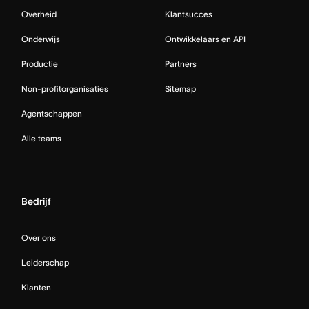
Overheid
Klantsucces
Onderwijs
Ontwikkelaars en API
Productie
Partners
Non-profitorganisaties
Sitemap
Agentschappen
Alle teams
Bedrijf
Over ons
Leiderschap
Klanten