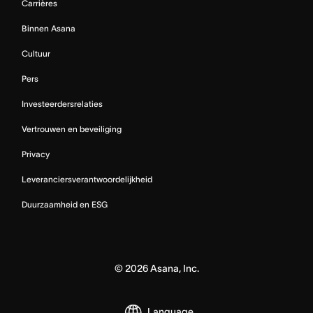
Carrières
Binnen Asana
Cultuur
Pers
Investeerdersrelaties
Vertrouwen en beveiliging
Privacy
Leveranciersverantwoordelijkheid
Duurzaamheid en ESG
©
2026
Asana, Inc.
Language