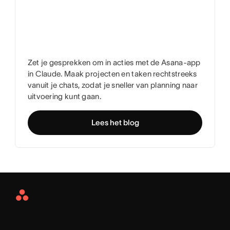
Zet je gesprekken om in acties met de Asana-app
in Claude. Maak projecten en taken rechtstreeks
vanuit je chats, zodat je sneller van planning naar
uitvoering kunt gaan.
Lees het blog
Asana
Home