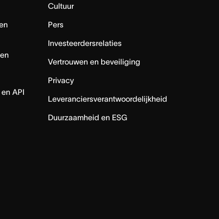
Cultuur
en
Pers
Investeerdersrelaties
nen
Vertrouwen en beveiliging
Privacy
 en API
Leveranciersverantwoordelijkheid
Duurzaamheid en ESG