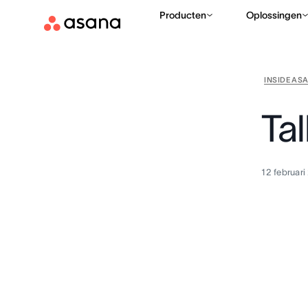
Producten
Oplossingen
INSIDE AS
Ta
12 februari